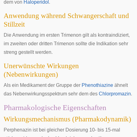
dem von
Haloperidol
.
Anwendung während Schwangerschaft und
Stillzeit
Die Anwendung im ersten
Trimenon
gilt als kontraindiziert,
im zweiten oder dritten Trimenon sollte die Indikation sehr
streng gestellt werden.
Unerwünschte Wirkungen
(Nebenwirkungen)
Als ein Medikament der Gruppe der
Phenothiazine
ähnelt
das Nebenwirkungsspektrum sehr dem des
Chlorpromazin
.
Pharmakologische Eigenschaften
Wirkungsmechanismus (Pharmakodynamik)
Perphenazin ist bei gleicher Dosierung 10- bis 15-mal