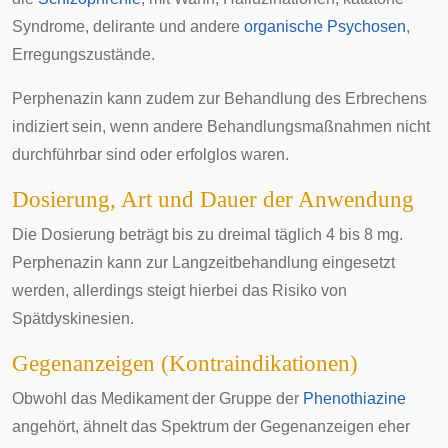
Syndrome
,
delirante
und andere
organische Psychosen
,
Erregungszustände
.
Perphenazin kann zudem zur Behandlung des
Erbrechens
indiziert sein, wenn andere Behandlungsmaßnahmen nicht
durchführbar sind oder erfolglos waren.
Dosierung, Art und Dauer der Anwendung
Die Dosierung beträgt bis zu dreimal täglich 4 bis 8 mg.
Perphenazin kann zur Langzeitbehandlung eingesetzt
werden, allerdings steigt hierbei das Risiko von
Spätdyskinesien
.
Gegenanzeigen (Kontraindikationen)
Obwohl das Medikament der Gruppe der
Phenothiazine
angehört, ähnelt das Spektrum der Gegenanzeigen eher