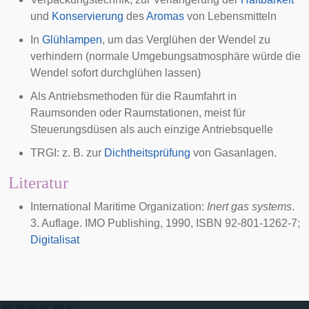
und
Konservierung
des
Aromas
von
Lebensmitteln
In
Glühlampen
, um das Verglühen der Wendel zu
verhindern (normale Umgebungsatmosphäre würde die
Wendel sofort durchglühen lassen)
Als
Antriebsmethoden für die Raumfahrt
in
Raumsonden oder Raumstationen, meist für
Steuerungsdüsen als auch einzige Antriebsquelle
TRGI
: z. B. zur
Dichtheitsprüfung
von Gasanlagen.
Literatur
International Maritime Organization:
Inert gas systems
.
3. Auflage. IMO Publishing, 1990, ISBN 92-801-1262-7;
Digitalisat