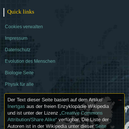
Quick links
Cookies verwalten
Impressum
Datenschutz
Evolution des Menschen
Biologie Seite
Physik für alle
Der Text dieser Seite basiert auf dem Artikel
Inertgas
aus der freien Enzyklopädie Wikipedia
und ist unter der Lizenz
„Creative Commons
Attribution/Share Alike“
verfügbar. Die Liste der
Autoren ist in der Wikipedia unter dieser
Seite