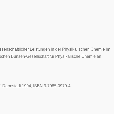
senschaftlicher Leistungen in der Physikalischen Chemie im
schen Bunsen-Gesellschaft für Physikalische Chemie an
ff, Darmstadt 1994, ISBN 3-7985-0979-4.