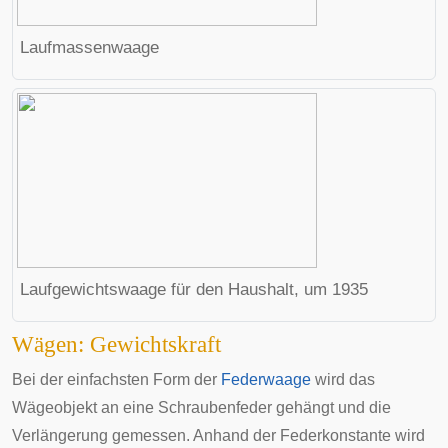
Laufmassenwaage
Laufgewichtswaage für den Haushalt, um 1935
Wägen: Gewichtskraft
Bei der einfachsten Form der
Federwaage
wird das
Wägeobjekt an eine
Schraubenfeder
gehängt und die
Verlängerung gemessen. Anhand der
Federkonstante
wird