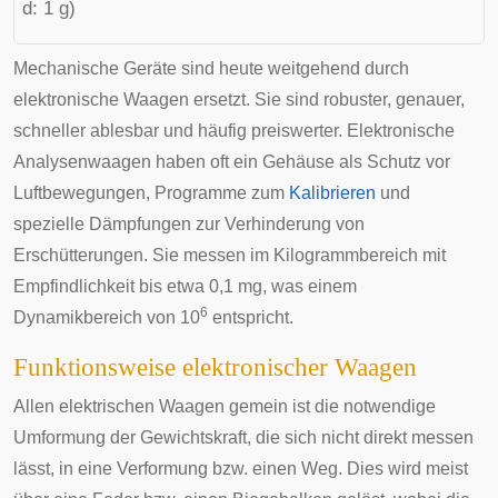
d: 1 g)
Mechanische Geräte sind heute weitgehend durch
elektronische Waagen ersetzt. Sie sind robuster, genauer,
schneller ablesbar und häufig preiswerter. Elektronische
Analysenwaagen haben oft ein Gehäuse als Schutz vor
Luftbewegungen, Programme zum
Kalibrieren
und
spezielle Dämpfungen zur Verhinderung von
Erschütterungen. Sie messen im Kilogrammbereich mit
Empfindlichkeit bis etwa 0,1 mg, was einem
6
Dynamikbereich von 10
entspricht.
Funktionsweise elektronischer Waagen
Allen elektrischen Waagen gemein ist die notwendige
Umformung der
Gewichtskraft
, die sich nicht direkt messen
lässt, in eine Verformung bzw. einen Weg. Dies wird meist