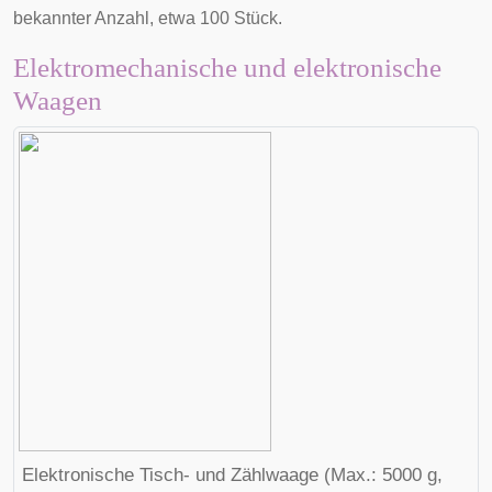
bekannter Anzahl, etwa 100 Stück.
Elektromechanische und elektronische
Waagen
Elektronische Tisch- und Zählwaage (Max.: 5000 g,