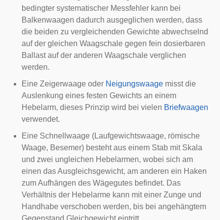
bedingter systematischer Messfehler kann bei
Balkenwaagen dadurch ausgeglichen werden, dass
die beiden zu vergleichenden Gewichte abwechselnd
auf der gleichen Waagschale gegen fein dosierbaren
Ballast auf der anderen Waagschale verglichen
werden.
Eine Zeigerwaage oder
Neigungswaage
misst die
Auslenkung eines festen Gewichts an einem
Hebelarm, dieses Prinzip wird bei vielen
Briefwaagen
verwendet.
Eine Schnellwaage (Laufgewichtswaage, römische
Waage, Besemer) besteht aus einem Stab mit Skala
und zwei ungleichen Hebelarmen, wobei sich am
einen das Ausgleichsgewicht, am anderen ein Haken
zum Aufhängen des Wägegutes befindet. Das
Verhältnis der Hebelarme kann mit einer Zunge und
Handhabe verschoben werden, bis bei angehängtem
Gegenstand Gleichgewicht eintritt.