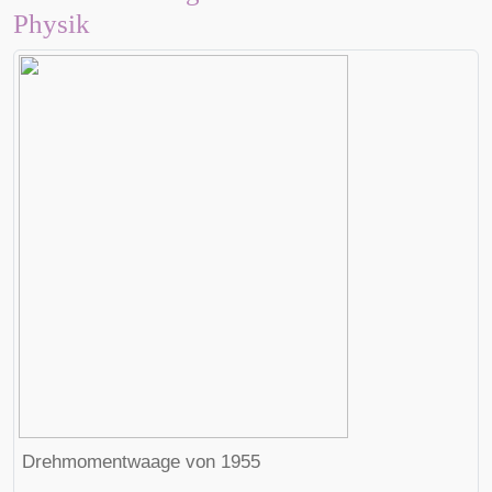
Physik
Drehmomentwaage von 1955