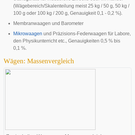
(Wägebereich/Skalenteilung meist 25 kg / 50 g, 50 kg /
100 g oder 100 kg / 200 g, Genauigkeit 0,1 - 0,2 %).
Membranwaagen und
Barometer
Mikrowaagen
und Präzisions-Federwaagen für Labore,
den Physikunterricht etc., Genauigkeiten 0,5 % bis
0,1 %.
Wägen: Massenvergleich