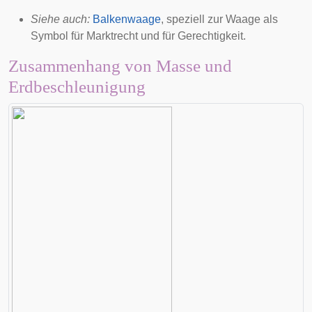
Siehe auch:
Balkenwaage
, speziell zur Waage als
Symbol für
Marktrecht
und für
Gerechtigkeit
.
Zusammenhang von Masse und
Erdbeschleunigung