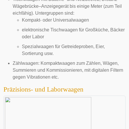
Wägebrücke
–
Anzeigegerät
bis einige Meter (zum Teil
eichfähig). Untergruppen sind:
Kompakt- oder Universalwaagen
elektronische Tischwaagen für Großküche, Bäcker
oder Labor
Spezialwaagen für Getreideproben, Eier,
Sortierung usw.
Zählwaagen: Kompaktwaagen zum Zählen, Wägen,
Summieren und Kommissionieren, mit digitalen
Filtern
gegen Vibrationen etc.
Präzisions- und Laborwaagen