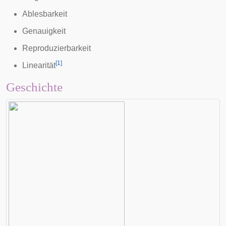
Ablesbarkeit
Genauigkeit
Reproduzierbarkeit
[
1
]
Linearität
Geschichte