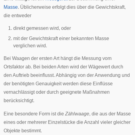
Masse
. Üblicherweise erfolgt dies über die
Gewichtskraft
,
die entweder
direkt gemessen wird, oder
mit der Gewichtskraft einer bekannten Masse
verglichen wird.
Bei Waagen der ersten Art hängt die Messung vom
Ortsfaktor
ab. Bei beiden Arten wird der
Wägewert
durch
den
Auftrieb
beeinflusst. Abhängig von der Anwendung und
der benötigten Genauigkeit werden diese Einflüsse
vernachlässigt oder durch geeignete Maßnahmen
berücksichtigt.
Eine besondere Form ist die
Zählwaage
, die aus der Masse
eines oder mehrerer Einzelstücke die Anzahl vieler gleicher
Objekte bestimmt.