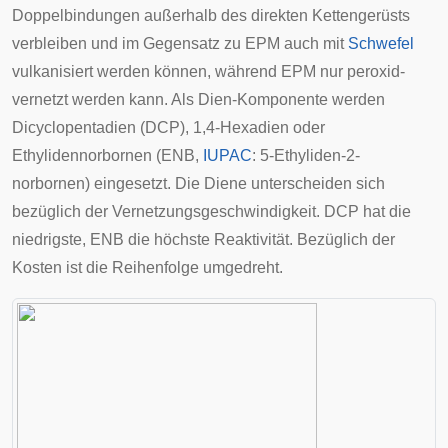
Doppelbindungen außerhalb des direkten Kettengerüsts
verbleiben und im Gegensatz zu EPM auch mit
Schwefel
vulkanisiert werden können, während EPM nur
peroxid
-
vernetzt werden kann. Als Dien-Komponente werden
Dicyclopentadien (DCP), 1,4-Hexadien oder
Ethylidennorbornen
(ENB,
IUPAC
: 5-Ethyliden-2-
norbornen) eingesetzt. Die Diene unterscheiden sich
bezüglich der Vernetzungsgeschwindigkeit. DCP hat die
niedrigste, ENB die höchste Reaktivität. Bezüglich der
Kosten ist die Reihenfolge umgedreht.