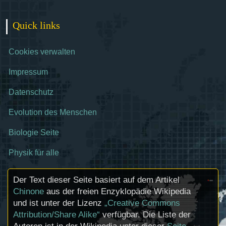
Quick links
Cookies verwalten
Impressum
Datenschutz
Evolution des Menschen
Biologie Seite
Physik für alle
Der Text dieser Seite basiert auf dem Artikel
Chinone
aus der freien Enzyklopädie Wikipedia
und ist unter der Lizenz
„Creative Commons
Attribution/Share Alike“
verfügbar. Die Liste der