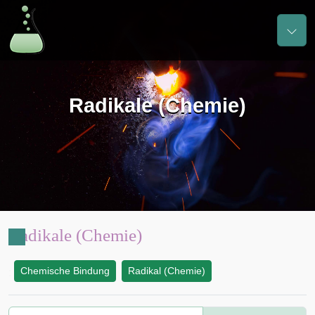
Radikale (Chemie)
Radikale (Chemie)
Chemische Bindung
Radikal (Chemie)
: