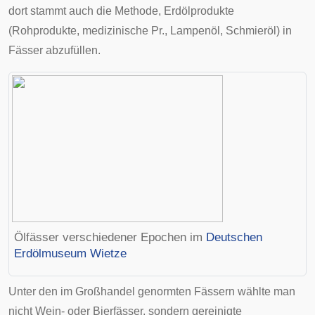
dort stammt auch die Methode, Erdölprodukte
(Rohprodukte, medizinische Pr., Lampenöl, Schmieröl) in
Fässer abzufüllen.
Ölfässer verschiedener Epochen im
Deutschen
Erdölmuseum Wietze
Unter den im Großhandel genormten Fässern wählte man
nicht Wein- oder Bierfässer, sondern gereinigte