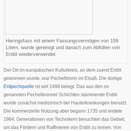
Heringsfass mit einem Fassungsvermögen von 159
Litern, wurde gereinigt und danach zum Abfüllen von
Erdöl wiederverwendet
Der Ort im europäischen Kulturkreis, an dem zuerst Erdöl
gewonnen wurde, war
Pechelbronn
im
Elsaß
. Die dortige
Erdpechquelle
ist seit 1498 belegt. Das aus den so
genannten
Pechelbronner Schichten
stammende Erdöl
wurde zunächst medizinisch bei Hauterkrankungen benutzt.
Die kommerzielle Nutzung aber begann 1735 und endete
1964. Generationen von Technikern besuchten das Gebiet,
um das Fördern und Raffinieren von Erdöl zu lernen. Von