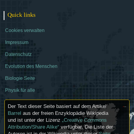
Quick links
Cookies verwalten
Impressum
Datenschutz
Evolution des Menschen
Biologie Seite
Physik für alle
Der Text dieser Seite basiert auf dem Artikel
Barrel
aus der freien Enzyklopädie Wikipedia
und ist unter der Lizenz
„Creative Commons
Attribution/Share Alike“
verfügbar. Die Liste der
Autoren ist in der Wikipedia unter dieser
Seite