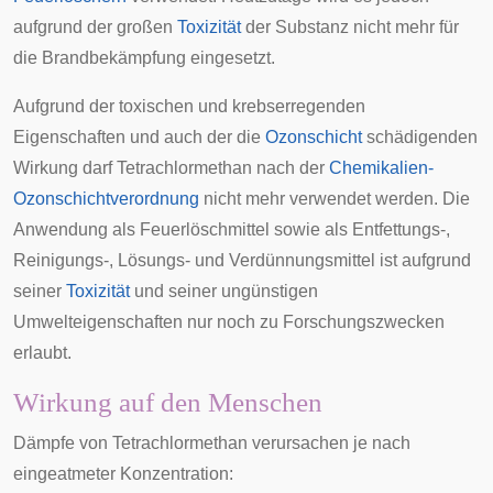
aufgrund der großen
Toxizität
der Substanz nicht mehr für
die
Brandbekämpfung
eingesetzt.
Aufgrund der toxischen und krebserregenden
Eigenschaften und auch der die
Ozonschicht
schädigenden
Wirkung darf Tetrachlormethan nach der
Chemikalien-
Ozonschichtverordnung
nicht mehr verwendet werden. Die
Anwendung als
Feuerlöschmittel
sowie als Entfettungs-,
Reinigungs-, Lösungs- und Verdünnungsmittel ist aufgrund
seiner
Toxizität
und seiner ungünstigen
Umwelteigenschaften nur noch zu Forschungszwecken
erlaubt.
Wirkung auf den Menschen
Dämpfe von Tetrachlormethan verursachen je nach
eingeatmeter Konzentration: