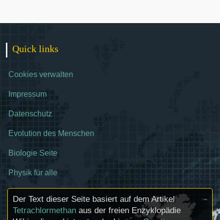
Quick links
Cookies verwalten
Impressum
Datenschutz
Evolution des Menschen
Biologie Seite
Physik für alle
Der Text dieser Seite basiert auf dem Artikel
Tetrachlormethan
aus der freien Enzyklopädie