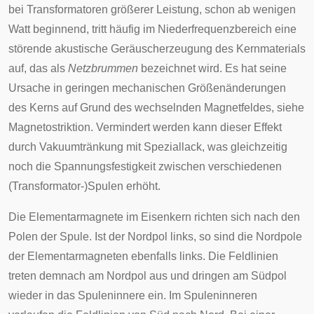
bei Transformatoren größerer Leistung, schon ab wenigen
Watt beginnend, tritt häufig im Niederfrequenzbereich eine
störende akustische Geräuscherzeugung des Kernmaterials
auf, das als
Netzbrummen
bezeichnet wird. Es hat seine
Ursache in geringen mechanischen Größenänderungen
des Kerns auf Grund des wechselnden Magnetfeldes, siehe
Magnetostriktion
. Vermindert werden kann dieser Effekt
durch Vakuumtränkung mit Speziallack, was gleichzeitig
noch die Spannungsfestigkeit zwischen verschiedenen
(Transformator-)Spulen erhöht.
Die Elementarmagnete im Eisenkern richten sich nach den
Polen der Spule. Ist der Nordpol links, so sind die Nordpole
der Elementarmagneten ebenfalls links. Die Feldlinien
treten demnach am Nordpol aus und dringen am Südpol
wieder in das Spuleninnere ein. Im Spuleninneren