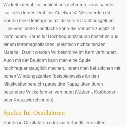
Wickelmaterial; sie besteht aus mehreren, voneinander
isolierten feinen Drähten. Ab etwa 50 MHz werden die
Spulen meist freitragend mit dickerem Draht ausgeführt.
Eine versilberte Oberfläche kann die Verluste zusätzlich
vermindern. Kerne für Hochfrequenzspulen bestehen aus
einem ferromagnetischen, elektrisch nichtleitenden
Material. Damit werden Wirbelströme im Kern verhindert.
Auch mit der Bauform kann man eine Spule
hochfrequenztauglich machen, indem man bei solchen mit
hohen Windungszahlen (beispielsweise für den
Mittelwellenbereich) parasitäre Kapazitäten durch
besondere Wickelformen verringert (Waben-, Korbboden-
oder
Kreuzwickelspulen
).
Spulen für Oszillatoren
Spulen in
Oszillatoren
oder auch Bandfiltern sollen