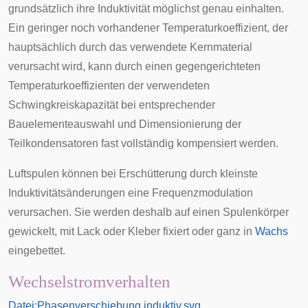
grundsätzlich ihre Induktivität möglichst genau einhalten.
Ein geringer noch vorhandener Temperaturkoeffizient, der
hauptsächlich durch das verwendete Kernmaterial
verursacht wird, kann durch einen gegengerichteten
Temperaturkoeffizienten der verwendeten
Schwingkreiskapazität bei entsprechender
Bauelementeauswahl und Dimensionierung der
Teilkondensatoren fast vollständig kompensiert werden.
Luftspulen können bei Erschütterung durch kleinste
Induktivitätsänderungen eine
Frequenzmodulation
verursachen. Sie werden deshalb auf einen Spulenkörper
gewickelt, mit Lack oder Kleber fixiert oder ganz in
Wachs
eingebettet.
Wechselstromverhalten
Datei:Phasenverschiebung induktiv.svg