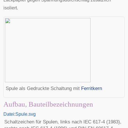
isoliert.
Spule als
Gedruckte Schaltung
mit
Ferritkern
Aufbau, Bauteilbezeichnungen
Datei:Spule.svg
Schaltzeichen
für Spulen, links nach
IEC
617-4 (1983),