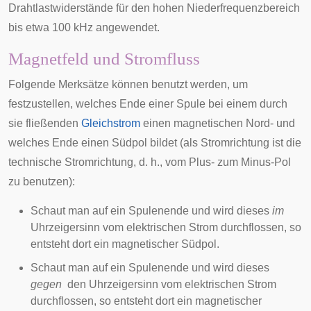
Drahtlastwiderstände für den hohen Niederfrequenzbereich
bis etwa 100 kHz angewendet.
Magnetfeld und Stromfluss
Folgende Merksätze können benutzt werden, um
festzustellen, welches Ende einer Spule bei einem durch
sie fließenden
Gleichstrom
einen magnetischen Nord- und
welches Ende einen Südpol bildet (als Stromrichtung ist die
technische Stromrichtung
, d. h., vom Plus- zum Minus-Pol
zu benutzen):
Schaut man auf ein Spulenende und wird dieses
im
Uhrzeigersinn vom elektrischen Strom durchflossen, so
entsteht dort ein magnetischer Südpol.
Schaut man auf ein Spulenende und wird dieses
gegen
den Uhrzeigersinn vom elektrischen Strom
durchflossen, so entsteht dort ein magnetischer