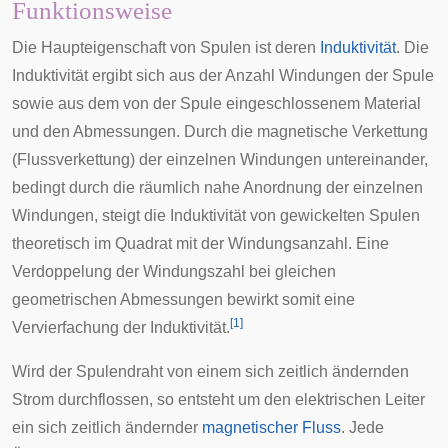
Funktionsweise
Die Haupteigenschaft von Spulen ist deren
Induktivität
. Die
Induktivität ergibt sich aus der Anzahl Windungen der Spule
sowie aus dem von der Spule eingeschlossenem Material
und den Abmessungen. Durch die magnetische Verkettung
(Flussverkettung) der einzelnen Windungen untereinander,
bedingt durch die räumlich nahe Anordnung der einzelnen
Windungen, steigt die Induktivität von gewickelten Spulen
theoretisch im Quadrat mit der Windungsanzahl. Eine
Verdoppelung der Windungszahl bei gleichen
geometrischen Abmessungen bewirkt somit eine
[
1
]
Vervierfachung der Induktivität.
Wird der Spulendraht von einem sich zeitlich ändernden
Strom durchflossen, so entsteht um den elektrischen Leiter
ein sich zeitlich ändernder
magnetischer Fluss
. Jede