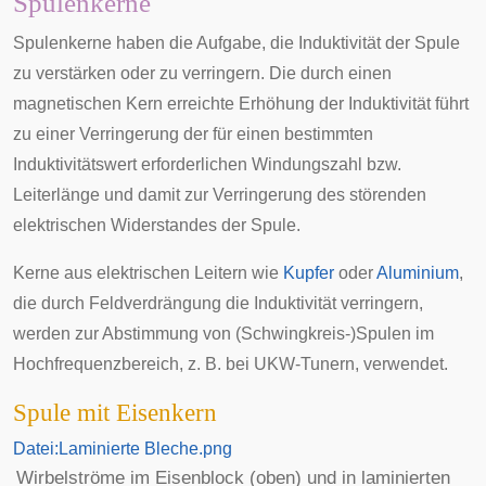
Spulenkerne
Spulenkerne haben die Aufgabe, die Induktivität der Spule
zu verstärken oder zu verringern. Die durch einen
magnetischen Kern erreichte Erhöhung der Induktivität führt
zu einer Verringerung der für einen bestimmten
Induktivitätswert erforderlichen Windungszahl bzw.
Leiterlänge und damit zur Verringerung des störenden
elektrischen Widerstandes der Spule.
Kerne aus elektrischen Leitern wie
Kupfer
oder
Aluminium
,
die durch Feldverdrängung die Induktivität verringern,
werden zur Abstimmung von (
Schwingkreis
-)Spulen im
Hochfrequenzbereich, z. B. bei UKW-Tunern, verwendet.
Spule mit Eisenkern
Datei:Laminierte Bleche.png
Wirbelströme im Eisenblock (oben) und in laminierten