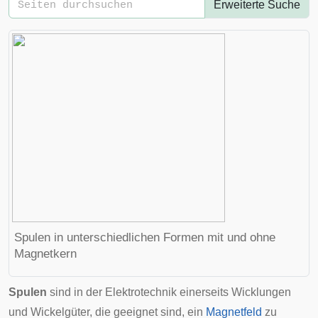
Erweiterte Suche
Spulen in unterschiedlichen Formen mit und ohne
Magnetkern
Spulen
sind in der
Elektrotechnik
einerseits Wicklungen
und Wickelgüter, die geeignet sind, ein
Magnetfeld
zu