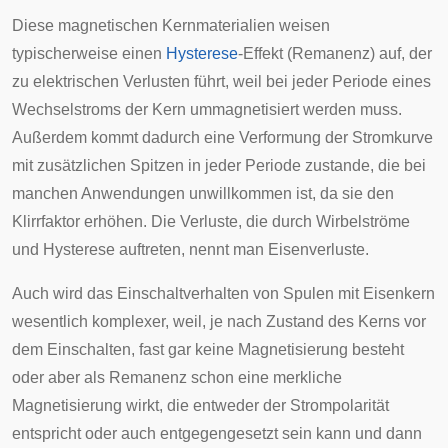
Diese magnetischen Kernmaterialien weisen
typischerweise einen
Hysterese
-Effekt (Remanenz) auf, der
zu elektrischen Verlusten führt, weil bei jeder Periode eines
Wechselstroms der Kern ummagnetisiert werden muss.
Außerdem kommt dadurch eine Verformung der Stromkurve
mit zusätzlichen Spitzen in jeder Periode zustande, die bei
manchen Anwendungen unwillkommen ist, da sie den
Klirrfaktor
erhöhen. Die Verluste, die durch
Wirbelströme
und Hysterese auftreten, nennt man
Eisenverluste
.
Auch wird das Einschaltverhalten von Spulen mit Eisenkern
wesentlich komplexer, weil, je nach Zustand des Kerns vor
dem Einschalten, fast gar keine Magnetisierung besteht
oder aber als Remanenz schon eine merkliche
Magnetisierung wirkt, die entweder der Strompolarität
entspricht oder auch entgegengesetzt sein kann und dann