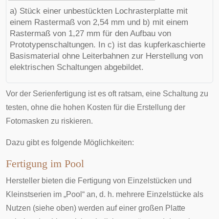
a) Stück einer unbestückten Lochrasterplatte mit
einem Rastermaß von 2,54 mm und b) mit einem
Rastermaß von 1,27 mm für den Aufbau von
Prototypenschaltungen. In c) ist das kupferkaschierte
Basismaterial ohne Leiterbahnen zur Herstellung von
elektrischen Schaltungen abgebildet.
Vor der Serienfertigung ist es oft ratsam, eine Schaltung zu
testen, ohne die hohen Kosten für die Erstellung der
Fotomasken zu riskieren.
Dazu gibt es folgende Möglichkeiten:
Fertigung im Pool
Hersteller bieten die Fertigung von Einzelstücken und
Kleinstserien im „Pool“ an, d. h. mehrere Einzelstücke als
Nutzen
(siehe oben) werden auf einer großen Platte