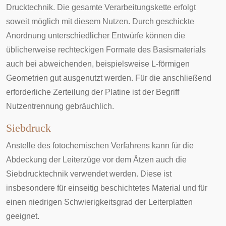
Drucktechnik
. Die gesamte Verarbeitungskette erfolgt
soweit möglich mit diesem Nutzen. Durch geschickte
Anordnung unterschiedlicher Entwürfe können die
üblicherweise rechteckigen Formate des Basismaterials
auch bei abweichenden, beispielsweise L-förmigen
Geometrien gut ausgenutzt werden. Für die anschließend
erforderliche Zerteilung der Platine ist der Begriff
Nutzentrennung
gebräuchlich.
Siebdruck
Anstelle des fotochemischen Verfahrens kann für die
Abdeckung der Leiterzüge vor dem Ätzen auch die
Siebdrucktechnik
verwendet werden. Diese ist
insbesondere für einseitig beschichtetes Material und für
einen niedrigen Schwierigkeitsgrad der Leiterplatten
geeignet.