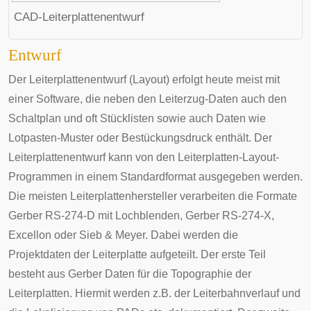
CAD-Leiterplattenentwurf
Entwurf
Der Leiterplattenentwurf (Layout) erfolgt heute meist mit
einer Software, die neben den Leiterzug-Daten auch den
Schaltplan
und oft
Stücklisten
sowie auch Daten wie
Lotpasten
-Muster oder
Bestückungsdruck
enthält. Der
Leiterplattenentwurf kann von den Leiterplatten-Layout-
Programmen in einem Standardformat ausgegeben werden.
Die meisten Leiterplattenhersteller verarbeiten die Formate
Gerber RS-274-D mit Lochblenden, Gerber RS-274-X,
Excellon oder Sieb & Meyer. Dabei werden die
Projektdaten der Leiterplatte aufgeteilt. Der erste Teil
besteht aus Gerber Daten für die Topographie der
Leiterplatten. Hiermit werden z.B. der Leiterbahnverlauf und