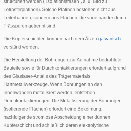
strukturiert werden ("Isolationsfräsen", s. u. Bild zu
Lötrasterplatinen). Solche Platinen bestehen nicht aus
Leiterbahnen, sondern aus Flächen, die voneinander durch
Frässpuren getrennt sind.
Die Kupferschichten können nach dem Ätzen
galvanisch
verstärkt werden.
Die Herstellung der Bohrungen zur Aufnahme bedrahteter
Bauteile sowie für Durchkontaktierungen erfordert aufgrund
des Glasfaser-Anteils des Trägermaterials
Hartmetallwerkzeuge. Wenn Bohrungen an den
Innenwänden metallisiert werden, entstehen
Durchkontaktierungen. Die Metallisierung der Bohrungen
(isolierende Flächen) erfordert eine Bekeimung,
nachfolgende stromlose Abscheidung einer dünnen
Kupferschicht und schließlich deren elektrolytische