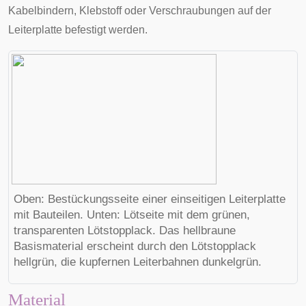
Kabelbindern
, Klebstoff oder
Verschraubungen
auf der
Leiterplatte befestigt werden.
Oben: Bestückungsseite einer einseitigen Leiterplatte
mit Bauteilen. Unten: Lötseite mit dem grünen,
transparenten Lötstopplack. Das hellbraune
Basismaterial erscheint durch den Lötstopplack
hellgrün, die kupfernen Leiterbahnen dunkelgrün.
Material