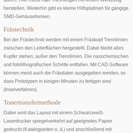
herstellen. Weiterhin gibt es kleine Hilfsplatinen für gängige
SMD-Gehäuseformen.
Frästechnik
Bei der Frästechnik werden mit einem Fräskopf Trennlinien
zwischen den Leiterflächen hergestellt. Dabei bleibt alles
Kupfer stehen, außer den Trennlinien. Die nasschemischen
und fotolithografischen Schritte entfallen. Mit CAD-Software
können meist auch die Fräsdaten ausgegeben werden, so
dass Prototypen in einigen Minuten zu fertigen sind
(
Inselverfahren
).
Tonertransfermethode
Dabei wird das Layout mit einem Schwarzweiß-
Laserdrucker spiegelverkehrt auf geeignetes Papier
gedruckt (Katalogseiten o. ä.) und anschließend mit