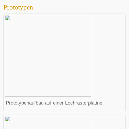
Prototypen
Prototypenaufbau auf einer Lochrasterplatine