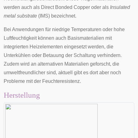
werden auch als
Direct Bonded Copper
oder als
Insulated
metal substrate
(IMS) bezeichnet.
Bei Anwendungen für niedrige Temperaturen oder hohe
Luftfeuchtigkeit können auch Basismaterialien mit
integrierten Heizelementen eingesetzt werden, die
Unterkühlen oder Betauung der Schaltung verhindern.
Zudem wird an alternativen Materialien geforscht, die
umweltfreundlicher sind, aktuell gibt es dort aber noch
Probleme mit der Feuchteresistenz.
Herstellung