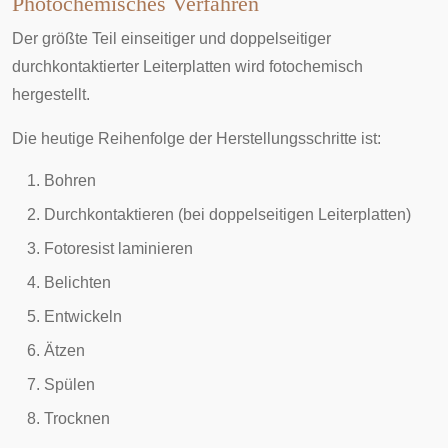
Photochemisches Verfahren
Der größte Teil einseitiger und doppelseitiger
durchkontaktierter Leiterplatten wird fotochemisch
hergestellt.
Die heutige Reihenfolge der Herstellungsschritte ist:
Bohren
Durchkontaktieren (bei doppelseitigen Leiterplatten)
Fotoresist laminieren
Belichten
Entwickeln
Ätzen
Spülen
Trocknen