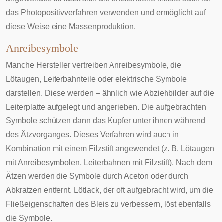
das Photopositivverfahren verwenden und ermöglicht auf
diese Weise eine Massenproduktion.
Anreibesymbole
Manche Hersteller vertreiben
Anreibesymbole
, die
Lötaugen, Leiterbahnteile oder elektrische Symbole
darstellen. Diese werden – ähnlich wie
Abziehbilder
auf die
Leiterplatte aufgelegt und angerieben. Die aufgebrachten
Symbole schützen dann das Kupfer unter ihnen während
des Ätzvorganges. Dieses Verfahren wird auch in
Kombination mit einem Filzstift angewendet (z. B. Lötaugen
mit Anreibesymbolen, Leiterbahnen mit Filzstift). Nach dem
Ätzen werden die Symbole durch Aceton oder durch
Abkratzen entfernt.
Lötlack
, der oft aufgebracht wird, um die
Fließeigenschaften des Bleis zu verbessern, löst ebenfalls
die Symbole.