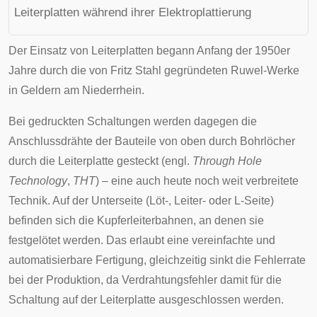
Leiterplatten während ihrer Elektroplattierung
Der Einsatz von Leiterplatten begann Anfang der 1950er
Jahre durch die von Fritz Stahl gegründeten Ruwel-Werke
in
Geldern
am
Niederrhein
.
Bei gedruckten Schaltungen werden dagegen die
Anschlussdrähte der Bauteile von oben durch Bohrlöcher
durch die Leiterplatte gesteckt (engl.
Through Hole
Technology
,
THT
) – eine auch heute noch weit verbreitete
Technik. Auf der Unterseite (Löt-, Leiter- oder L-Seite)
befinden sich die Kupferleiterbahnen, an denen sie
festgelötet werden. Das erlaubt eine vereinfachte und
automatisierbare Fertigung, gleichzeitig sinkt die Fehlerrate
bei der Produktion, da Verdrahtungsfehler damit für die
Schaltung auf der Leiterplatte ausgeschlossen werden.