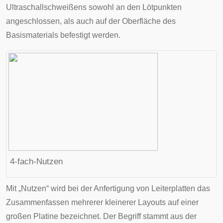
Ultraschallschweißens
sowohl an den Lötpunkten
angeschlossen, als auch auf der Oberfläche des
Basismaterials befestigt werden.
4-fach-
Nutzen
Mit
„Nutzen“
wird bei der Anfertigung von Leiterplatten das
Zusammenfassen mehrerer kleinerer
Layouts
auf einer
großen Platine bezeichnet. Der Begriff stammt aus der