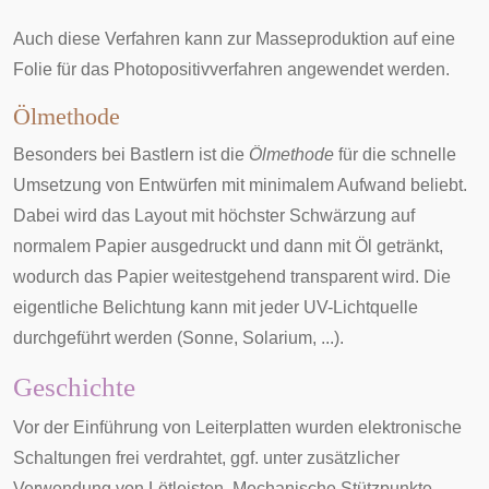
Auch diese Verfahren kann zur Masseproduktion auf eine
Folie für das Photopositivverfahren angewendet werden.
Ölmethode
Besonders bei Bastlern ist die
Ölmethode
für die schnelle
Umsetzung von Entwürfen mit minimalem Aufwand beliebt.
Dabei wird das Layout mit höchster Schwärzung auf
normalem Papier ausgedruckt und dann mit Öl getränkt,
wodurch das Papier weitestgehend transparent wird. Die
eigentliche Belichtung kann mit jeder UV-Lichtquelle
durchgeführt werden (Sonne, Solarium, ...).
Geschichte
Vor der Einführung von Leiterplatten wurden elektronische
Schaltungen frei verdrahtet, ggf. unter zusätzlicher
Verwendung von
Lötleisten
. Mechanische Stützpunkte