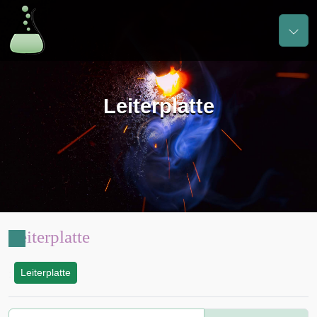
Leiterplatte
Leiterplatte
Leiterplatte
: