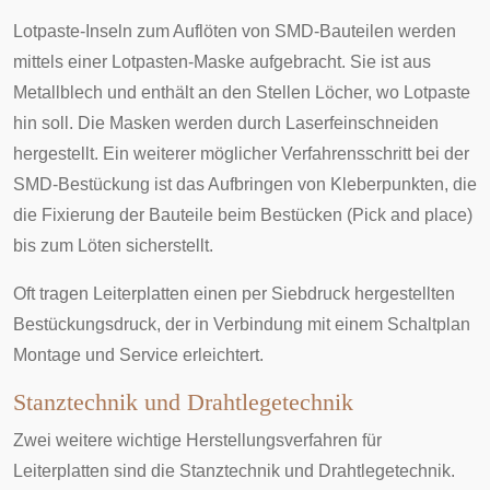
Lotpaste-Inseln zum Auflöten von SMD-Bauteilen werden
mittels einer Lotpasten-Maske aufgebracht. Sie ist aus
Metallblech und enthält an den Stellen Löcher, wo Lotpaste
hin soll. Die Masken werden durch
Laserfeinschneiden
hergestellt. Ein weiterer möglicher Verfahrensschritt bei der
SMD-Bestückung ist das Aufbringen von Kleberpunkten, die
die Fixierung der Bauteile beim Bestücken (Pick and place)
bis zum Löten sicherstellt.
Oft tragen Leiterplatten einen per Siebdruck hergestellten
Bestückungsdruck, der in Verbindung mit einem
Schaltplan
Montage und Service erleichtert.
Stanztechnik und Drahtlegetechnik
Zwei weitere wichtige Herstellungsverfahren für
Leiterplatten sind die Stanztechnik und Drahtlegetechnik.