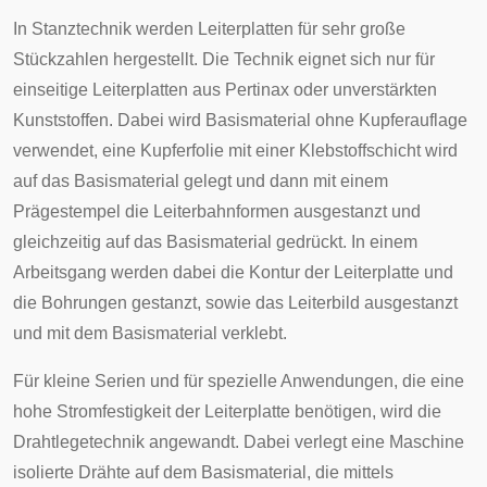
In Stanztechnik werden Leiterplatten für sehr große
Stückzahlen hergestellt. Die Technik eignet sich nur für
einseitige Leiterplatten aus Pertinax oder unverstärkten
Kunststoffen. Dabei wird Basismaterial ohne Kupferauflage
verwendet, eine Kupferfolie mit einer Klebstoffschicht wird
auf das Basismaterial gelegt und dann mit einem
Prägestempel die Leiterbahnformen ausgestanzt und
gleichzeitig auf das Basismaterial gedrückt. In einem
Arbeitsgang werden dabei die Kontur der Leiterplatte und
die Bohrungen gestanzt, sowie das Leiterbild ausgestanzt
und mit dem Basismaterial verklebt.
Für kleine Serien und für spezielle Anwendungen, die eine
hohe Stromfestigkeit der Leiterplatte benötigen, wird die
Drahtlegetechnik angewandt. Dabei verlegt eine Maschine
isolierte Drähte auf dem Basismaterial, die mittels