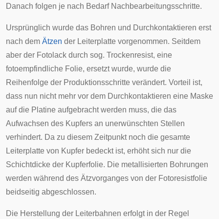
Danach folgen je nach Bedarf Nachbearbeitungsschritte.
Ursprünglich wurde das Bohren und Durchkontaktieren erst
nach dem
Ätzen
der Leiterplatte vorgenommen. Seitdem
aber der Fotolack durch sog. Trockenresist, eine
fotoempfindliche Folie, ersetzt wurde, wurde die
Reihenfolge der Produktionsschritte verändert. Vorteil ist,
dass nun nicht mehr vor dem Durchkontaktieren eine Maske
auf die Platine aufgebracht werden muss, die das
Aufwachsen des Kupfers an unerwünschten Stellen
verhindert. Da zu diesem Zeitpunkt noch die gesamte
Leiterplatte von Kupfer bedeckt ist, erhöht sich nur die
Schichtdicke der Kupferfolie. Die metallisierten Bohrungen
werden während des Ätzvorganges von der Fotoresistfolie
beidseitig abgeschlossen.
Die Herstellung der Leiterbahnen erfolgt in der Regel