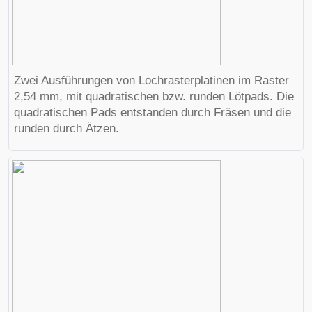
Zwei Ausführungen von Lochrasterplatinen im Raster
2,54 mm, mit quadratischen bzw. runden Lötpads. Die
quadratischen Pads entstanden durch Fräsen und die
runden durch Ätzen.