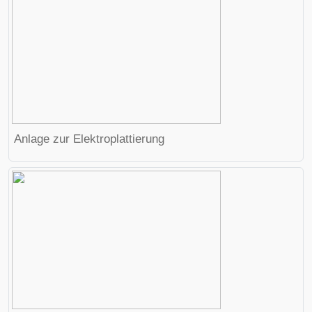
Anlage zur
Elektroplattierung