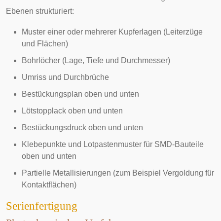
Ebenen strukturiert:
Muster einer oder mehrerer Kupferlagen (Leiterzüge
und Flächen)
Bohrlöcher (Lage, Tiefe und Durchmesser)
Umriss und Durchbrüche
Bestückungsplan oben und unten
Lötstopplack
oben und unten
Bestückungsdruck oben und unten
Klebepunkte und Lotpastenmuster für
SMD
-Bauteile
oben und unten
Partielle Metallisierungen (zum Beispiel Vergoldung für
Kontaktflächen)
Serienfertigung