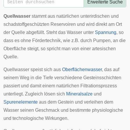
Erweiterte Suche
Quellwasser
stammt aus natürlichen unterirdischen und
schadstoffgeschützten Reservoiren und wird direkt am Ort
der
Quelle
abgefüllt. Steht das Wasser unter
Spannung
, so
dass es ohne Fördertechnik, wie z.B. durch Pumpen, an die
Oberfläche steigt, so spricht man von einer
artesischen
Quelle
.
Quellwasser speist sich aus
Oberflächenwasser
, das auf
seinem Weg in die Tiefe verschiedene Gesteinsschichten
passiert und damit einem natürlichen Filtrationsprozess
unterliegt. Zugleich lösen sich
Mineralsalze
und
Spurenelemente
aus dem Gestein und verleihen dem
Wasser seinen Geschmack und bestimmte
physiologische
und technologische Wirkungen.