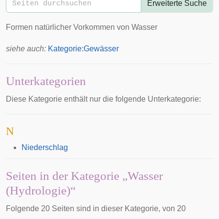
Erweiterte Suche
Formen natürlicher Vorkommen von Wasser
siehe auch:
Kategorie:Gewässer
Unterkategorien
Diese Kategorie enthält nur die folgende Unterkategorie:
N
Niederschlag
Seiten in der Kategorie „Wasser
(Hydrologie)“
Folgende 20 Seiten sind in dieser Kategorie, von 20