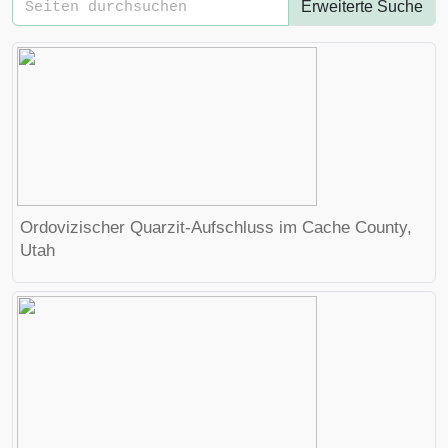
Erweiterte Suche
Ordovizischer
Quarzit-Aufschluss im
Cache County
,
Utah