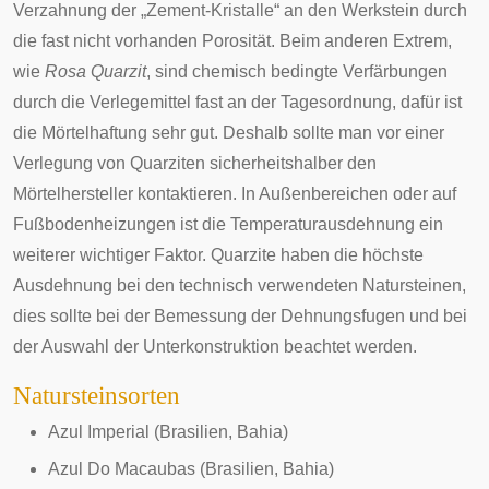
Verzahnung der „Zement-Kristalle“ an den Werkstein durch
die fast nicht vorhanden Porosität. Beim anderen Extrem,
wie
Rosa Quarzit
, sind chemisch bedingte Verfärbungen
durch die Verlegemittel fast an der Tagesordnung, dafür ist
die Mörtelhaftung sehr gut. Deshalb sollte man vor einer
Verlegung von Quarziten sicherheitshalber den
Mörtelhersteller kontaktieren. In Außenbereichen oder auf
Fußbodenheizungen ist die Temperaturausdehnung ein
weiterer wichtiger Faktor. Quarzite haben die höchste
Ausdehnung bei den technisch verwendeten Natursteinen,
dies sollte bei der Bemessung der Dehnungsfugen und bei
der Auswahl der Unterkonstruktion beachtet werden.
Natursteinsorten
Azul Imperial
(Brasilien,
Bahia
)
Azul Do Macaubas
(Brasilien, Bahia)