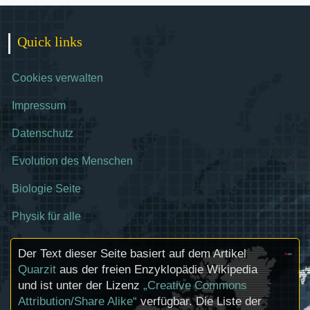
Quick links
Cookies verwalten
Impressum
Datenschutz
Evolution des Menschen
Biologie Seite
Physik für alle
Der Text dieser Seite basiert auf dem Artikel
Quarzit
aus der freien Enzyklopädie Wikipedia
und ist unter der Lizenz
„Creative Commons
Attribution/Share Alike“
verfügbar. Die Liste der