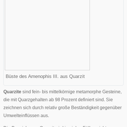
Büste des
Amenophis III.
aus Quarzit
Quarzite
sind fein- bis mittelkörnige
metamorphe Gesteine
,
die mit Quarzgehalten ab 98 Prozent definiert sind. Sie
zeichnen sich durch relativ große Beständigkeit gegenüber
Umwelteinflüssen aus.