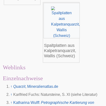
Spaltplatten aus
Kalpetranquarzit
,
Wallis
(Schweiz)
Weblinks
Einzelnachweise
↑
Quarzit
, Mineralienatlas.de
↑
Karlfried Fuchs: Natursteine, S. XI (siehe Literatur)
↑
Katharina Wulff:
Petrographische Kartierung von