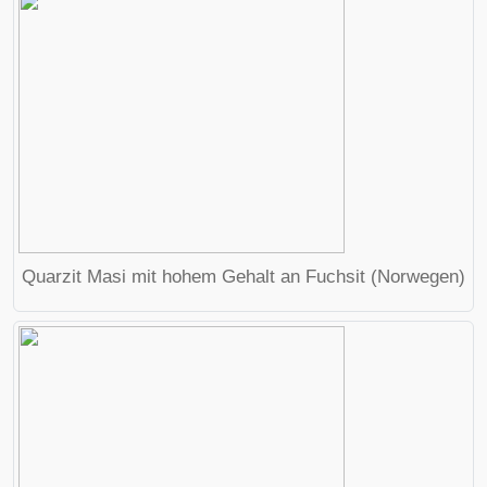
Quarzit Masi mit hohem Gehalt an
Fuchsit
(Norwegen)