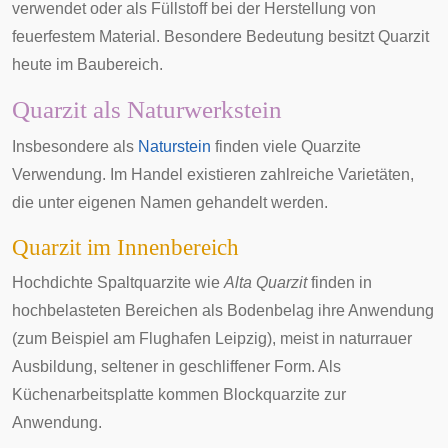
verwendet oder als Füllstoff bei der Herstellung von
feuerfestem Material. Besondere Bedeutung besitzt Quarzit
heute im Baubereich.
Quarzit als Naturwerkstein
Insbesondere als
Naturstein
finden viele Quarzite
Verwendung. Im Handel existieren zahlreiche Varietäten,
die unter eigenen Namen gehandelt werden.
Quarzit im Innenbereich
Hochdichte Spaltquarzite wie
Alta Quarzit
finden in
hochbelasteten Bereichen als Bodenbelag ihre Anwendung
(zum Beispiel am Flughafen Leipzig), meist in naturrauer
Ausbildung, seltener in geschliffener Form. Als
Küchenarbeitsplatte kommen Blockquarzite zur
Anwendung.