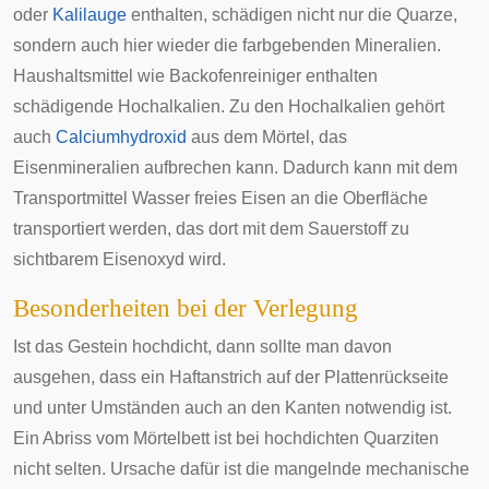
oder
Kalilauge
enthalten, schädigen nicht nur die Quarze,
sondern auch hier wieder die farbgebenden Mineralien.
Haushaltsmittel wie Backofenreiniger enthalten
schädigende Hochalkalien. Zu den Hochalkalien gehört
auch
Calciumhydroxid
aus dem Mörtel, das
Eisenmineralien aufbrechen kann. Dadurch kann mit dem
Transportmittel Wasser freies Eisen an die Oberfläche
transportiert werden, das dort mit dem Sauerstoff zu
sichtbarem Eisenoxyd wird.
Besonderheiten bei der Verlegung
Ist das Gestein hochdicht, dann sollte man davon
ausgehen, dass ein
Haftanstrich
auf der Plattenrückseite
und unter Umständen auch an den Kanten notwendig ist.
Ein Abriss vom Mörtelbett ist bei hochdichten Quarziten
nicht selten. Ursache dafür ist die mangelnde mechanische