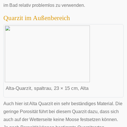
im Bad relativ problemlos zu verwenden.
Quarzit im Außenbereich
Alta-Quarzit, spaltrau, 23 × 15 cm,
Alta
Auch hier ist Alta Quarzit ein sehr beständiges Material. Die
geringe Porosität führt bei diesem Quarzit dazu, dass sich
auch auf der
Wetterseite
keine Moose festsetzen können.