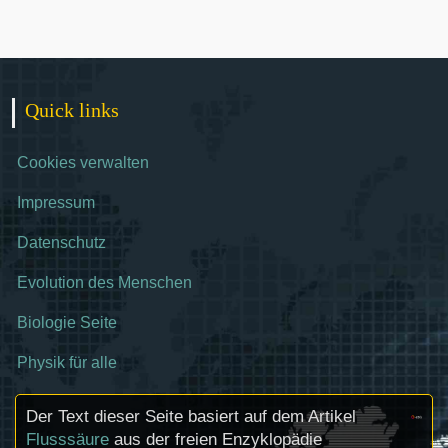
Quick links
Cookies verwalten
Impressum
Datenschutz
Evolution des Menschen
Biologie Seite
Physik für alle
Der Text dieser Seite basiert auf dem Artikel
Flusssäure
aus der freien Enzyklopädie