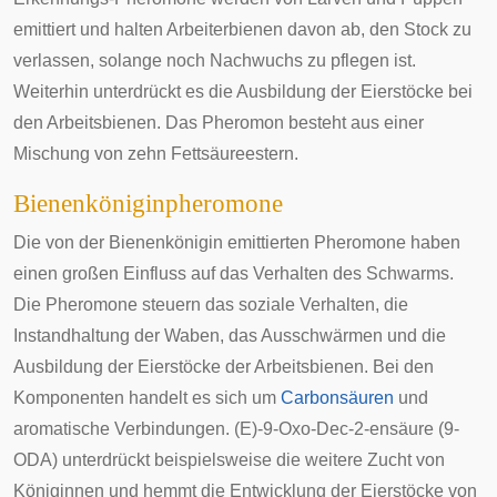
emittiert und halten Arbeiterbienen davon ab, den Stock zu
verlassen, solange noch Nachwuchs zu pflegen ist.
Weiterhin unterdrückt es die Ausbildung der Eierstöcke bei
den Arbeitsbienen. Das Pheromon besteht aus einer
Mischung von zehn Fettsäureestern.
Bienenköniginpheromone
Die von der Bienenkönigin emittierten Pheromone haben
einen großen Einfluss auf das Verhalten des Schwarms.
Die Pheromone steuern das soziale Verhalten, die
Instandhaltung der Waben, das Ausschwärmen und die
Ausbildung der Eierstöcke der Arbeitsbienen. Bei den
Komponenten handelt es sich um
Carbonsäuren
und
aromatische Verbindungen. (E)-9-Oxo-Dec-2-ensäure (9-
ODA) unterdrückt beispielsweise die weitere Zucht von
Königinnen und hemmt die Entwicklung der Eierstöcke von