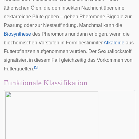
ätherischen Ölen, die den Insekten Nachricht über eine
nektarreiche Blüte geben – geben Pheromone Signale zur
Paarung oder zur Nestauffindung. Manchmal kann die
Biosynthese
des Pheromons nur dann erfolgen, wenn die
biochemischen Vorstufen in Form bestimmter
Alkaloide
aus
Futterpflanzen aufgenommen wurden. Der Sexuallockstoff
signalisiert in diesem Fall gleichzeitig das Vorkommen von
[
5
]
Futterquellen.
Funktionale Klassifikation