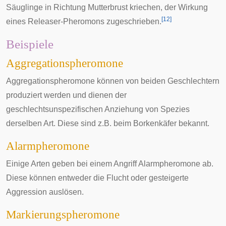
Säuglinge in Richtung Mutterbrust kriechen, der Wirkung
[
12
]
eines Releaser-Pheromons zugeschrieben.
Beispiele
Aggregationspheromone
Aggregationspheromone können von beiden Geschlechtern
produziert werden und dienen der
geschlechtsunspezifischen Anziehung von Spezies
derselben Art. Diese sind z.B. beim Borkenkäfer bekannt.
Alarmpheromone
Einige Arten geben bei einem Angriff Alarmpheromone ab.
Diese können entweder die Flucht oder gesteigerte
Aggression auslösen.
Markierungspheromone