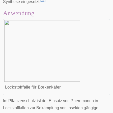
[
22
]
Synthese eingesetzt.
Anwendung
Lockstofffalle für Borkenkäfer
Im Pflanzenschutz ist der Einsatz von Pheromonen in
Lockstofffallen
zur Bekämpfung von Insekten gängige