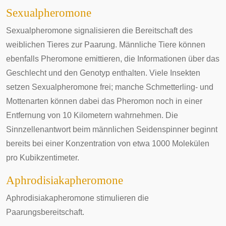
Sexualpheromone
Sexualpheromone signalisieren die Bereitschaft des
weiblichen Tieres zur Paarung. Männliche Tiere können
ebenfalls Pheromone emittieren, die Informationen über das
Geschlecht und den Genotyp enthalten. Viele Insekten
setzen Sexualpheromone frei; manche Schmetterling- und
Mottenarten können dabei das Pheromon noch in einer
Entfernung von 10 Kilometern wahrnehmen. Die
Sinnzellenantwort beim männlichen Seidenspinner beginnt
bereits bei einer Konzentration von etwa 1000 Molekülen
pro Kubikzentimeter.
Aphrodisiakapheromone
Aphrodisiakapheromone stimulieren die
Paarungsbereitschaft.