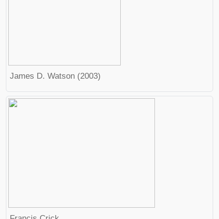
James D. Watson (2003)
Francis Crick