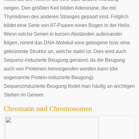
neigen. Den größten Keil bilden Adenosine, die mit
Thymidinen des anderen Stranges gepaart sind. Folglich
bildet eine Serie von AT-Paaren einen Bogen in der Helix.
Wenn solche Serien in kurzen Abständen aufeinander
folgen, nimmt das DNA-Molekül eine gebogene bzw. eine
gekrümmte Struktur an, welche stabil ist. Dies wird auch
Sequenz-induzierte Beugung genannt, da die Beugung
auch von Proteinen hervorgerufen werden kann (die
sogenannte Protein-induzierte Beugung).
Sequenzinduzierte Beugung findet man häufig an wichtigen
Stellen im Genom.
Chromatin und Chromosomen