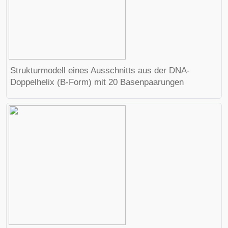
Strukturmodell eines Ausschnitts aus der DNA-
Doppelhelix (B-Form) mit 20 Basenpaarungen