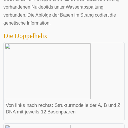
vorhandenen Nukleotids unter Wasserabspaltung
verbunden. Die Abfolge der Basen im Strang codiert die
genetische Information.
Die Doppelhelix
Von links nach rechts: Strukturmodelle der A, B und Z
DNA mit jeweils 12 Basenpaaren