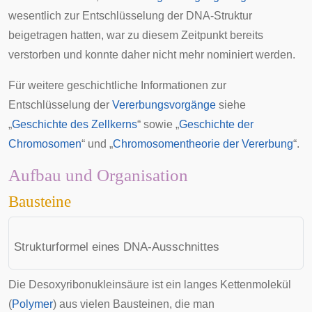
wesentlich zur Entschlüsselung der DNA-Struktur
beigetragen hatten, war zu diesem Zeitpunkt bereits
verstorben und konnte daher nicht mehr nominiert werden.
Für weitere geschichtliche Informationen zur
Entschlüsselung der
Vererbungsvorgänge
siehe
„
Geschichte des Zellkerns
“ sowie „
Geschichte der
Chromosomen
“ und „
Chromosomentheorie der Vererbung
“.
Aufbau und Organisation
Bausteine
Strukturformel eines DNA-Ausschnittes
Die Desoxyribonukleinsäure ist ein langes Kettenmolekül
(
Polymer
) aus vielen Bausteinen, die man