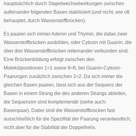
hauptsächlich durch Stapelwechselwirkungen zwischen
aufeinander folgenden Basen stabilisiert (und nicht, wie oft
behauptet, durch
Wasserstoffbrücken
).
Es paaren sich immer Adenin und Thymin, die dabei zwei
Wasserstoffbrücken
ausbilden, oder Cytosin mit Guanin, die
über drei Wasserstoffbrücken miteinander verbunden sind.
Eine Brückenbildung erfolgt zwischen den
Molekülpositionen 1=1 sowie 6=6, bei Guanin-Cytosin-
Paarungen zusätzlich zwischen 2=2. Da sich immer die
gleichen Basen paaren, lässt sich aus der Sequenz der
Basen in einem Strang die des anderen Strangs ableiten,
die Sequenzen sind
komplementär
(siehe auch:
Basenpaar
). Dabei sind die Wasserstoffbrücken fast
ausschließlich für die Spezifität der Paarung verantwortlich,
nicht aber für die Stabilität der Doppelhelix.