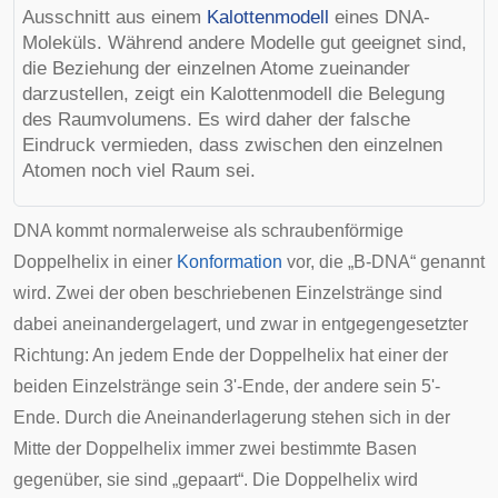
Ausschnitt aus einem
Kalottenmodell
eines DNA-
Moleküls. Während andere Modelle gut geeignet sind,
die Beziehung der einzelnen Atome zueinander
darzustellen, zeigt ein Kalottenmodell die Belegung
des Raumvolumens. Es wird daher der falsche
Eindruck vermieden, dass zwischen den einzelnen
Atomen noch viel Raum sei.
DNA kommt normalerweise als schraubenförmige
Doppelhelix in einer
Konformation
vor, die „B-DNA“ genannt
wird. Zwei der oben beschriebenen Einzelstränge sind
dabei aneinandergelagert, und zwar in entgegengesetzter
Richtung: An jedem Ende der Doppelhelix hat einer der
beiden Einzelstränge sein 3'-Ende, der andere sein 5'-
Ende. Durch die Aneinanderlagerung stehen sich in der
Mitte der Doppelhelix immer zwei bestimmte Basen
gegenüber, sie sind „gepaart“. Die Doppelhelix wird