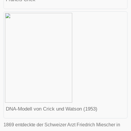
DNA-Modell von Crick und Watson (1953)
1869 entdeckte der Schweizer Arzt
Friedrich Miescher
in