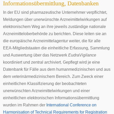
Informationsübermittlung, Datenbanken
In der EU sind pharmazeutische Unternehmer verpflichtet,
Meldungen über unerwünschte Arzneimittelwirkungen auf
elektronischem Weg an ihre jeweils zuständige nationale
Arzneimitteloberbehörde zu berichten. Diese leiten sie an
die europäische Arzneimittelagentur weiter, die für alle
EEA
-Mitgliedstaaten die einheitliche Erfassung, Sammlung
und Auswertung über das Netzwerk
EudraVigilance
koordiniert und zentral archiviert. Gepflegt wird je eine
Datenbank für Fälle aus dem humanmedizinischen und aus
dem veterinärmedizinischem Bereich. Zum Zweck einer
einheitlichen Klassifizierung der beobachteten
unerwünschten Arzneimittelwirkungen und einer
einheitlichen elektronischen Informationsübermittlung
wurden im Rahmen der
International Conference on
Harmonisation of Technical Requirements for Registration