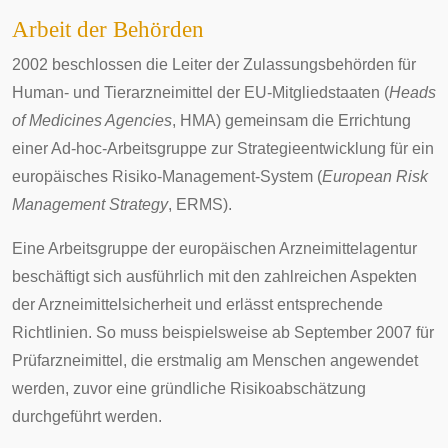
Arbeit der Behörden
2002 beschlossen die Leiter der Zulassungsbehörden für
Human- und Tierarzneimittel der EU-Mitgliedstaaten (
Heads
of Medicines Agencies
, HMA) gemeinsam die Errichtung
einer
Ad-hoc
-Arbeitsgruppe zur Strategieentwicklung für ein
europäisches Risiko-Management-System (
European Risk
Management Strategy
, ERMS).
Eine Arbeitsgruppe der europäischen Arzneimittelagentur
beschäftigt sich ausführlich mit den zahlreichen Aspekten
der Arzneimittelsicherheit und erlässt entsprechende
Richtlinien. So muss beispielsweise ab September 2007 für
Prüfarzneimittel, die erstmalig am Menschen angewendet
werden, zuvor eine gründliche Risikoabschätzung
durchgeführt werden.