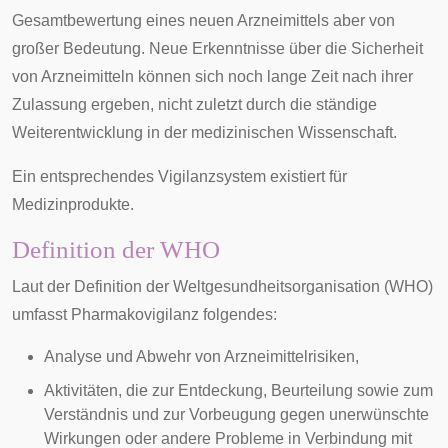
Gesamtbewertung eines neuen Arzneimittels aber von
großer Bedeutung. Neue Erkenntnisse über die Sicherheit
von Arzneimitteln können sich noch lange Zeit nach ihrer
Zulassung ergeben, nicht zuletzt durch die ständige
Weiterentwicklung in der
medizinischen
Wissenschaft.
Ein entsprechendes
Vigilanzsystem
existiert für
Medizinprodukte
.
Definition der WHO
Laut der Definition der
Weltgesundheitsorganisation
(WHO)
umfasst Pharmakovigilanz folgendes:
Analyse und Abwehr von Arzneimittelrisiken,
Aktivitäten, die zur Entdeckung, Beurteilung sowie zum
Verständnis und zur Vorbeugung gegen unerwünschte
Wirkungen oder andere Probleme in Verbindung mit