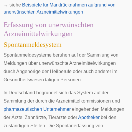
→ siehe
Beispiele für Marktrücknahmen aufgrund von
unerwünschten Arzneimittelwirkungen
Erfassung von unerwünschten
Arzneimittelwirkungen
Spontanmeldesystem
Spontanmeldesysteme beruhen auf der Sammlung von
Meldungen über unerwünschte Arzneimittelwirkungen
durch Angehörige der
Heilberufe
oder auch anderer im
Gesundheitswesen tätigen Personen.
In Deutschland begründet sich das System auf der
Sammlung der durch die
Arzneimittelkommissionen
und
pharmazeutischen Unternehmer
eingehenden Meldungen
der
Ärzte
,
Zahnärzte
,
Tierärzte
oder
Apotheker
bei den
zuständigen Stellen. Die Spontanerfassung von