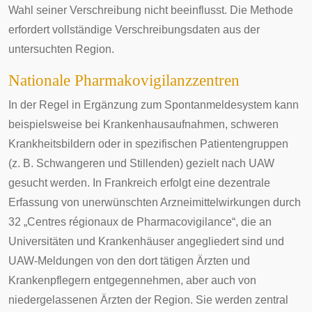
Wahl seiner Verschreibung nicht beeinflusst. Die Methode
erfordert vollständige Verschreibungsdaten aus der
untersuchten Region.
Nationale Pharmakovigilanzzentren
In der Regel in Ergänzung zum Spontanmeldesystem kann
beispielsweise bei Krankenhausaufnahmen, schweren
Krankheitsbildern oder in spezifischen Patientengruppen
(z. B. Schwangeren und Stillenden) gezielt nach UAW
gesucht werden. In Frankreich erfolgt eine dezentrale
Erfassung von unerwünschten Arzneimittelwirkungen durch
32 „
Centres régionaux de Pharmacovigilance
“, die an
Universitäten und Krankenhäuser angegliedert sind und
UAW-Meldungen von den dort tätigen Ärzten und
Krankenpflegern entgegennehmen, aber auch von
niedergelassenen Ärzten der Region. Sie werden zentral