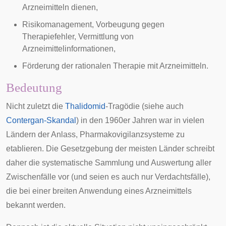
Arzneimitteln dienen,
Risikomanagement
, Vorbeugung gegen
Therapiefehler, Vermittlung von
Arzneimittelinformationen,
Förderung der
rationalen Therapie
mit Arzneimitteln.
Bedeutung
Nicht zuletzt die
Thalidomid
-Tragödie (siehe auch
Contergan-Skandal
) in den 1960er Jahren war in vielen
Ländern der Anlass, Pharmakovigilanzsysteme zu
etablieren. Die Gesetzgebung der meisten Länder schreibt
daher die systematische Sammlung und Auswertung aller
Zwischenfälle vor (und seien es auch nur Verdachtsfälle),
die bei einer breiten Anwendung eines Arzneimittels
bekannt werden.