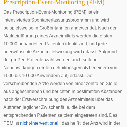
Prescription-Event-Monitoring (PEM)
Das Prescription-Event-Monitoring (PEM) ist ein
intensiviertes Spontanerfassungsprogramm und wird
beispielsweise in Großbritannien angewendet. Nach der
Markteinführung eines Arzneimittels werden die ersten
10 000 behandelten Patienten identifiziert, und jede
unerwünschte Arzneimittelwirkung wird erfasst. Aufgrund
der großen Patientenzahl werden auch seltene
Nebenwirkungen (treten definitionsgemäß bei einem von
1000 bis 10 000 Anwendern auf) erfasst. Die
verschreibenden Ärzte werden von einer zentralen Stelle
aus angeschrieben und berichten in bestimmten Abständen
nach der Erstverschreibung des Arzneimittels über das
Auftreten jeglicher Zwischenfälle, die bei dem
entsprechenden Patienten seitdem eingetreten sind. Das
PEM ist
nicht-interventionell
, das heißt, der Arzt wird in der