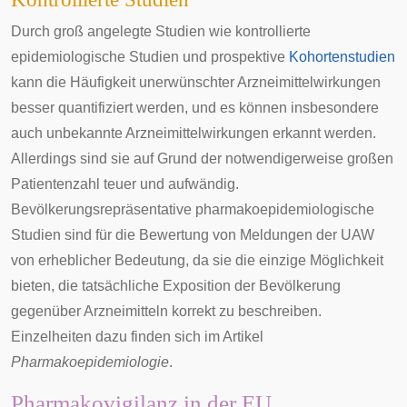
Durch groß angelegte Studien wie kontrollierte
epidemiologische
Studien und
prospektive
Kohortenstudien
kann die Häufigkeit unerwünschter Arzneimittelwirkungen
besser quantifiziert werden, und es können insbesondere
auch unbekannte Arzneimittelwirkungen erkannt werden.
Allerdings sind sie auf Grund der notwendigerweise großen
Patientenzahl teuer und aufwändig.
Bevölkerungsrepräsentative pharmakoepidemiologische
Studien sind für die Bewertung von Meldungen der UAW
von erheblicher Bedeutung, da sie die einzige Möglichkeit
bieten, die tatsächliche
Exposition
der Bevölkerung
gegenüber Arzneimitteln korrekt zu beschreiben.
Einzelheiten dazu finden sich im Artikel
Pharmakoepidemiologie
.
Pharmakovigilanz in der EU