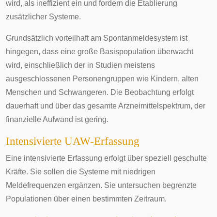
wird, als ineffizient ein und fordern die Etablierung
zusätzlicher Systeme.
Grundsätzlich vorteilhaft am Spontanmeldesystem ist
hingegen, dass eine große
Basispopulation
überwacht
wird, einschließlich der in Studien meistens
ausgeschlossenen Personengruppen wie Kindern, alten
Menschen und Schwangeren. Die Beobachtung erfolgt
dauerhaft und über das gesamte Arzneimittelspektrum, der
finanzielle Aufwand ist gering.
Intensivierte UAW-Erfassung
Eine intensivierte Erfassung erfolgt über speziell geschulte
Kräfte. Sie sollen die Systeme mit niedrigen
Meldefrequenzen ergänzen. Sie untersuchen begrenzte
Populationen über einen bestimmten Zeitraum.