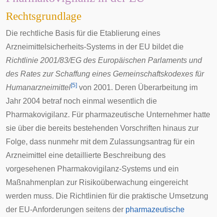
Rechtsgrundlage
Die rechtliche Basis für die Etablierung eines
Arzneimittelsicherheits-Systems in der EU bildet die
Richtlinie 2001/83/EG
des Europäischen Parlaments und
des Rates zur Schaffung eines Gemeinschaftskodexes für
[
5
]
Humanarzneimittel
von 2001. Deren Überarbeitung im
Jahr 2004 betraf noch einmal wesentlich die
Pharmakovigilanz. Für pharmazeutische Unternehmer hatte
sie über die bereits bestehenden Vorschriften hinaus zur
Folge, dass nunmehr mit dem Zulassungsantrag für ein
Arzneimittel eine detaillierte Beschreibung des
vorgesehenen Pharmakovigilanz-Systems und ein
Maßnahmenplan zur Risikoüberwachung eingereicht
werden muss. Die Richtlinien für die praktische Umsetzung
der EU-Anforderungen seitens der
pharmazeutische