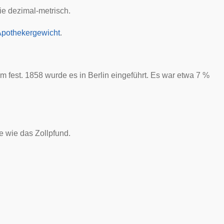
ie dezimal-metrisch.
pothekergewicht
.
 fest. 1858 wurde es in Berlin eingeführt. Es war etwa 7 %
 wie das Zollpfund.