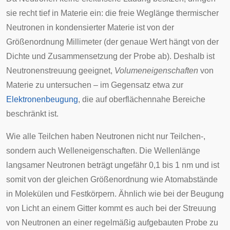
sie recht tief in Materie ein: die
freie Weglänge
thermischer
Neutronen in kondensierter Materie ist von der
Größenordnung Millimeter (der genaue Wert hängt von der
Dichte und Zusammensetzung der Probe ab). Deshalb ist
Neutronenstreuung geeignet,
Volumeneigenschaften
von
Materie zu untersuchen – im Gegensatz etwa zur
Elektronenbeugung
, die auf oberflächennahe Bereiche
beschränkt ist.
Wie alle Teilchen haben Neutronen nicht nur Teilchen-,
sondern auch Welleneigenschaften. Die Wellenlänge
langsamer Neutronen beträgt ungefähr 0,1 bis 1 nm und ist
somit von der gleichen Größenordnung wie Atomabstände
in Molekülen und Festkörpern. Ähnlich wie bei der Beugung
von Licht an einem Gitter kommt es auch bei der Streuung
von Neutronen an einer regelmäßig aufgebauten Probe zu