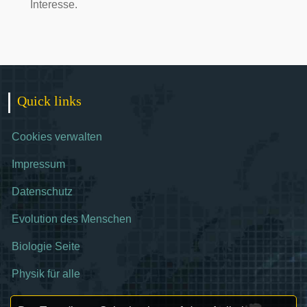
Interesse.
Quick links
Cookies verwalten
Impressum
Datenschutz
Evolution des Menschen
Biologie Seite
Physik für alle