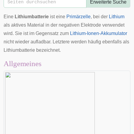
Erweiterte Suche
Eine
Lithiumbatterie
ist eine
Primärzelle
, bei der
Lithium
als aktives Material in der negativen Elektrode verwendet
wird. Sie ist im Gegensatz zum
Lithium-Ionen-Akkumulator
nicht wieder aufladbar. Letztere werden häufig ebenfalls als
Lithiumbatterie bezeichnet.
Allgemeines