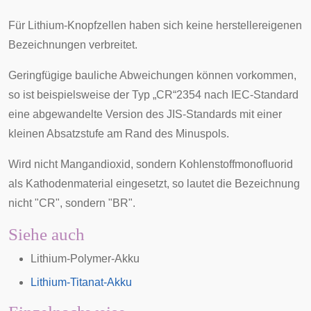
Für Lithium-Knopfzellen haben sich keine herstellereigenen
Bezeichnungen verbreitet.
Geringfügige bauliche Abweichungen können vorkommen,
so ist beispielsweise der Typ „CR“2354 nach IEC-Standard
eine abgewandelte Version des JIS-Standards mit einer
kleinen Absatzstufe am Rand des Minuspols.
Wird nicht Mangandioxid, sondern Kohlenstoffmonofluorid
als Kathodenmaterial eingesetzt, so lautet die Bezeichnung
nicht "CR", sondern "BR".
Siehe auch
Lithium-Polymer-Akku
Lithium-Titanat-Akku