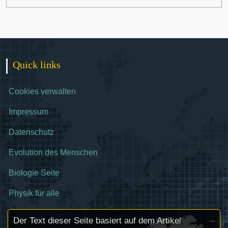
Quick links
Cookies verwalten
Impressum
Datenschutz
Evolution des Menschen
Biologie Seite
Physik für alle
Der Text dieser Seite basiert auf dem Artikel