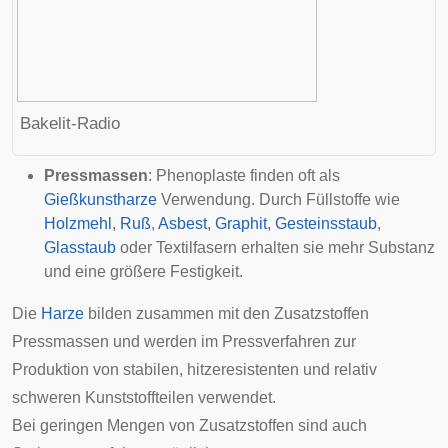
Bakelit-Radio
Pressmassen
: Phenoplaste finden oft als
Gießkunstharze
Verwendung. Durch Füllstoffe wie
Holzmehl
,
Ruß
,
Asbest
,
Graphit
,
Gesteinsstaub
,
Glasstaub
oder
Textilfasern
erhalten sie mehr Substanz
und eine größere Festigkeit.
Die
Harze
bilden zusammen mit den Zusatzstoffen
Pressmassen und werden im Pressverfahren zur
Produktion von stabilen, hitzeresistenten und relativ
schweren Kunststoffteilen verwendet.
Bei geringen Mengen von Zusatzstoffen sind auch