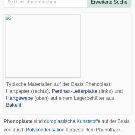
Erweiterte Suche
Typische Materialien auf der Basis Phenoplast:
Hartpapier
(rechts),
Pertinax
-
Leiterplatte
(links) und
Hartgewebe
(oben) auf einem Lagerbehälter aus
Bakelit
Phenoplaste
sind
duroplastische
Kunststoffe
auf der Basis
von durch
Polykondensation
hergestelltem Phenolharz.