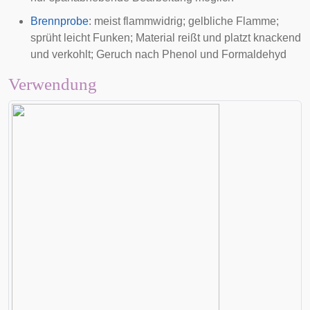
Brennprobe
: meist flammwidrig; gelbliche Flamme;
sprüht leicht Funken; Material reißt und platzt knackend
und verkohlt; Geruch nach Phenol und Formaldehyd
Verwendung