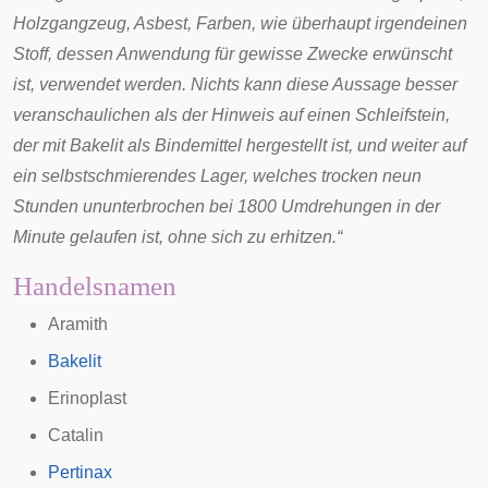
Holzgangzeug, Asbest, Farben, wie überhaupt irgendeinen
Stoff, dessen Anwendung für gewisse Zwecke erwünscht
ist, verwendet werden. Nichts kann diese Aussage besser
veranschaulichen als der Hinweis auf einen Schleifstein,
der mit Bakelit als Bindemittel hergestellt ist, und weiter auf
ein selbstschmierendes Lager, welches trocken neun
Stunden ununterbrochen bei 1800 Umdrehungen in der
Minute gelaufen ist, ohne sich zu erhitzen.“
Handelsnamen
Aramith
Bakelit
Erinoplast
Catalin
Pertinax