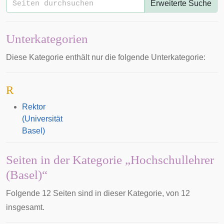
Erweiterte Suche
Unterkategorien
Diese Kategorie enthält nur die folgende Unterkategorie:
R
Rektor
(Universität
Basel)
Seiten in der Kategorie „Hochschullehrer
(Basel)“
Folgende 12 Seiten sind in dieser Kategorie, von 12
insgesamt.