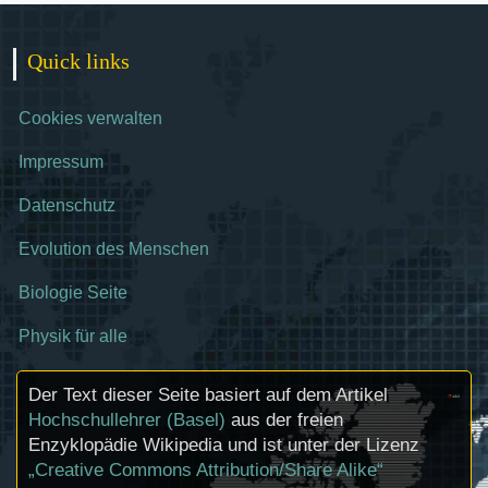
Quick links
Cookies verwalten
Impressum
Datenschutz
Evolution des Menschen
Biologie Seite
Physik für alle
Der Text dieser Seite basiert auf dem Artikel
Hochschullehrer (Basel)
aus der freien
Enzyklopädie Wikipedia und ist unter der Lizenz
„Creative Commons Attribution/Share Alike“