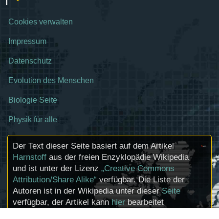
Cookies verwalten
Impressum
Datenschutz
Evolution des Menschen
Biologie Seite
Physik für alle
Der Text dieser Seite basiert auf dem Artikel
Harnstoff
aus der freien Enzyklopädie Wikipedia
und ist unter der Lizenz
„Creative Commons
Attribution/Share Alike“
verfügbar. Die Liste der
Autoren ist in der Wikipedia unter dieser
Seite
verfügbar, der Artikel kann
hier
bearbeitet
werden. Informationen zu den Urhebern und