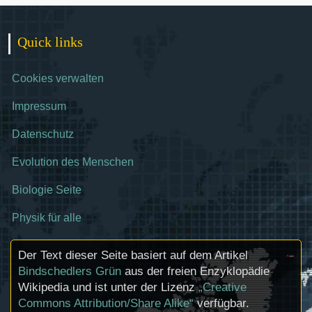
Quick links
Cookies verwalten
Impressum
Datenschutz
Evolution des Menschen
Biologie Seite
Physik für alle
Der Text dieser Seite basiert auf dem Artikel
Bindschedlers Grün
aus der freien Enzyklopädie
Wikipedia und ist unter der Lizenz
„Creative
Commons Attribution/Share Alike“
verfügbar.