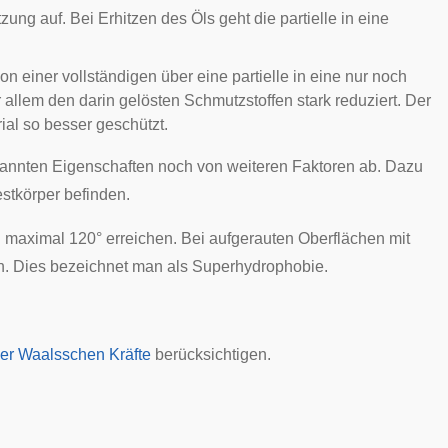
zung auf. Bei Erhitzen des Öls geht die partielle in eine
 einer vollständigen über eine partielle in eine nur noch
 allem den darin gelösten Schmutzstoffen stark reduziert. Der
rial so besser geschützt.
nannten Eigenschaften noch von weiteren Faktoren ab. Dazu
estkörper befinden.
maximal 120° erreichen. Bei aufgerauten Oberflächen mit
n. Dies bezeichnet man als Superhydrophobie.
er Waalsschen Kräfte
berücksichtigen.