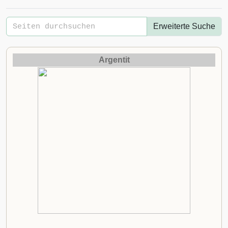
Erweiterte Suche
Argentit