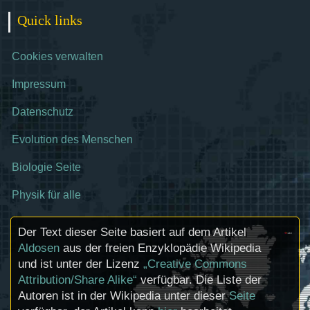
Quick links
Cookies verwalten
Impressum
Datenschutz
Evolution des Menschen
Biologie Seite
Physik für alle
Der Text dieser Seite basiert auf dem Artikel
Aldosen
aus der freien Enzyklopädie Wikipedia
und ist unter der Lizenz
„Creative Commons
Attribution/Share Alike“
verfügbar. Die Liste der
Autoren ist in der Wikipedia unter dieser
Seite