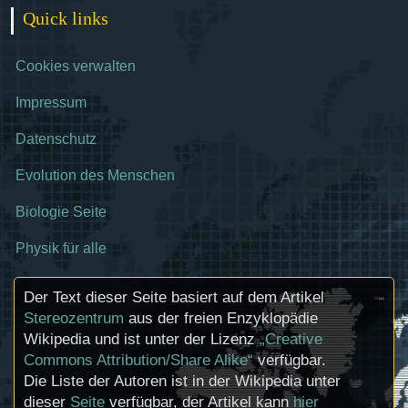
Quick links
Cookies verwalten
Impressum
Datenschutz
Evolution des Menschen
Biologie Seite
Physik für alle
Der Text dieser Seite basiert auf dem Artikel
Stereozentrum
aus der freien Enzyklopädie
Wikipedia und ist unter der Lizenz
„Creative
Commons Attribution/Share Alike“
verfügbar.
Die Liste der Autoren ist in der Wikipedia unter
dieser
Seite
verfügbar, der Artikel kann
hier