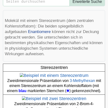
Erweiterte Suche
Molekül mit einem Stereozentrum (dem zentralen
Kohlenstoffatom): Die beiden spiegelbildlich
aufgebauten
Enantiomere
können nicht zur Deckung
gebracht werden. Sie unterscheiden sich in
bestimmten physikalischen Eigenschaften und können
in physiologischen Systemen unterschiedliche
Wirkungen aufweisen.
Stereozentren
Zweidimensionale Präsentation von
3-Methylhexan
mit
einem Stereozentrum an einem Kohlenstoffatom (mit
einem
blau
markierten Sternchen (
✱
) gekennzeichnet).
Zweidimensionale Präsentation von
2-Brom-4-