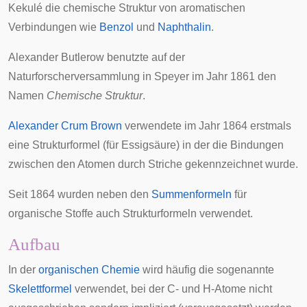
Kekulé die chemische Struktur von aromatischen
Verbindungen wie
Benzol
und
Naphthalin
.
Alexander Butlerow
benutzte auf der
Naturforscherversammlung in Speyer im Jahr 1861 den
Namen
Chemische Struktur
.
Alexander Crum Brown
verwendete im Jahr 1864 erstmals
eine Strukturformel (für Essigsäure) in der die Bindungen
zwischen den Atomen durch Striche gekennzeichnet wurde.
Seit 1864 wurden neben den
Summenformeln
für
organische Stoffe auch Strukturformeln verwendet.
Aufbau
In der
organischen Chemie
wird häufig die sogenannte
Skelettformel
verwendet, bei der C- und H-Atome nicht