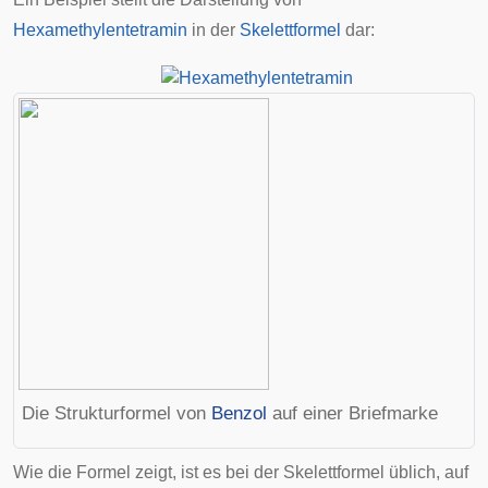
Hexamethylentetramin
in der
Skelettformel
dar:
Die Strukturformel von
Benzol
auf einer Briefmarke
Wie die Formel zeigt, ist es bei der Skelettformel üblich, auf