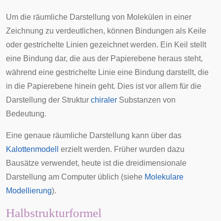
Um die räumliche Darstellung von Molekülen in einer
Zeichnung zu verdeutlichen, können Bindungen als Keile
oder gestrichelte Linien gezeichnet werden. Ein Keil stellt
eine Bindung dar, die aus der Papierebene heraus steht,
während eine gestrichelte Linie eine Bindung darstellt, die
in die Papierebene hinein geht. Dies ist vor allem für die
Darstellung der Struktur
chiraler
Substanzen von
Bedeutung.
Eine genaue räumliche Darstellung kann über das
Kalottenmodell
erzielt werden. Früher wurden dazu
Bausätze verwendet, heute ist die dreidimensionale
Darstellung am
Computer
üblich (siehe
Molekulare
Modellierung
).
Halbstrukturformel