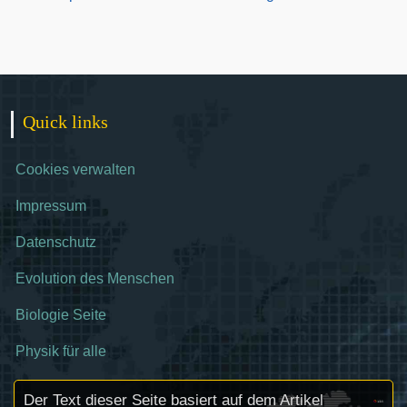
Quick links
Cookies verwalten
Impressum
Datenschutz
Evolution des Menschen
Biologie Seite
Physik für alle
Der Text dieser Seite basiert auf dem Artikel