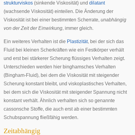
strukturviskos
(sinkende Viskosität) und
dilatant
(wachsende Viskosität) einteilen. Die Änderung der
Viskosität ist bei einer bestimmten Scherrate,
unabhängig
von der Zeit der Einwirkung
, immer gleich.
Ein weiteres Verhalten ist die
Plastizität
, bei der sich das
Fluid bei kleinen Scherkräften wie ein Festkörper verhält
und erst bei stärkerer Scherung flüssiges Verhalten zeigt.
Unterschieden werden hier binghamsches Verhalten
(
Bingham-Fluid
), bei dem die Viskosität mit steigender
Scherung konstant bleibt, und viskoplastisches Verhalten,
bei dem sich die Viskosität mit steigender Spannung nicht
konstant verhält. Ähnlich verhalten sich so genannte
cassonsche Stoffe, die auch erst ab einer bestimmten
Schubspannung fließfähig werden.
Zeitabhängig