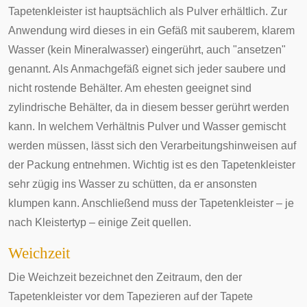
Tapetenkleister ist hauptsächlich als Pulver erhältlich. Zur
Anwendung wird dieses in ein Gefäß mit sauberem, klarem
Wasser (kein Mineralwasser) eingerührt, auch "ansetzen"
genannt. Als Anmachgefäß eignet sich jeder saubere und
nicht rostende Behälter. Am ehesten geeignet sind
zylindrische Behälter, da in diesem besser gerührt werden
kann. In welchem Verhältnis Pulver und Wasser gemischt
werden müssen, lässt sich den Verarbeitungshinweisen auf
der Packung entnehmen. Wichtig ist es den Tapetenkleister
sehr zügig ins Wasser zu schütten, da er ansonsten
klumpen kann. Anschließend muss der Tapetenkleister – je
nach Kleistertyp – einige Zeit quellen.
Weichzeit
Die Weichzeit bezeichnet den Zeitraum, den der
Tapetenkleister vor dem Tapezieren auf der Tapete