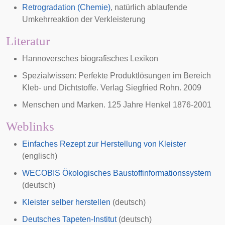
Retrogradation (Chemie)
, natürlich ablaufende
Umkehrreaktion der Verkleisterung
Literatur
Hannoversches biografisches Lexikon
Spezialwissen: Perfekte Produktlösungen im Bereich
Kleb- und Dichtstoffe. Verlag Siegfried Rohn. 2009
Menschen und Marken. 125 Jahre Henkel 1876-2001
Weblinks
Einfaches Rezept zur Herstellung von Kleister
(englisch)
WECOBIS Ökologisches Baustoffinformationssystem
(deutsch)
Kleister selber herstellen
(deutsch)
Deutsches Tapeten-Institut
(deutsch)