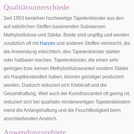
Qualitätsunterschiede
Seit 1953 bestehen hochwertige Tapetenkleister aus den
auf natürlichen Stoffen basierenden Substanzen
Methylzellulose und Stärke. Beide sind ungiftig und werden
zusätzlich oft mit
Harzen
und anderen Stoffen vermischt, die
die Anwendung erleichtern, den Tapetenkleister stärker
oder haltbarer machen. Tapetenkleister, die einen sehr
geringen bzw. keinen Methylzelluloseanteil sondern Stärke
als Hauptbestandteil haben, können günstiger produziert
werden. Dadurch reduziert sich Klebkraft und die
Gesamthaftung. Weil auch der Kunstharzanteil oft gering ist,
reduziert sich bei qualitativ minderwertigen Tapetenkleistern
meist die Anfangshaftung und die Feuchtfestigkeit beim
anschließenden Anstrich.
Anwendungsgebiete