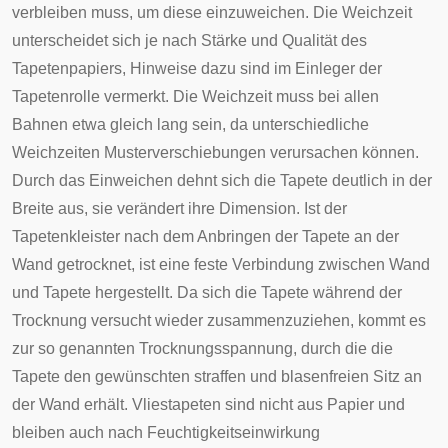
verbleiben muss, um diese einzuweichen. Die Weichzeit
unterscheidet sich je nach Stärke und Qualität des
Tapetenpapiers, Hinweise dazu sind im Einleger der
Tapetenrolle vermerkt. Die Weichzeit muss bei allen
Bahnen etwa gleich lang sein, da unterschiedliche
Weichzeiten Musterverschiebungen verursachen können.
Durch das Einweichen dehnt sich die Tapete deutlich in der
Breite aus, sie verändert ihre Dimension. Ist der
Tapetenkleister nach dem Anbringen der Tapete an der
Wand getrocknet, ist eine feste Verbindung zwischen Wand
und Tapete hergestellt. Da sich die Tapete während der
Trocknung versucht wieder zusammenzuziehen, kommt es
zur so genannten Trocknungsspannung, durch die die
Tapete den gewünschten straffen und blasenfreien Sitz an
der Wand erhält.
Vliestapeten
sind nicht aus Papier und
bleiben auch nach Feuchtigkeitseinwirkung