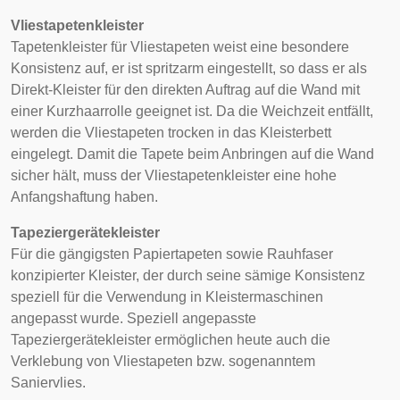
Vliestapetenkleister
Tapetenkleister für
Vliestapeten
weist eine besondere
Konsistenz auf, er ist spritzarm eingestellt, so dass er als
Direkt-Kleister für den direkten Auftrag auf die Wand mit
einer Kurzhaarrolle geeignet ist. Da die Weichzeit entfällt,
werden die Vliestapeten trocken in das Kleisterbett
eingelegt. Damit die Tapete beim Anbringen auf die Wand
sicher hält, muss der Vliestapetenkleister eine hohe
Anfangshaftung haben.
Tapeziergerätekleister
Für die gängigsten Papiertapeten sowie Rauhfaser
konzipierter Kleister, der durch seine sämige Konsistenz
speziell für die Verwendung in Kleistermaschinen
angepasst wurde. Speziell angepasste
Tapeziergerätekleister ermöglichen heute auch die
Verklebung von Vliestapeten bzw. sogenanntem
Saniervlies.