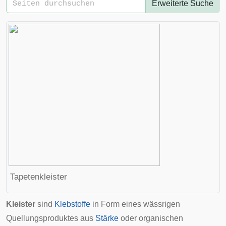
Erweiterte Suche
Tapetenkleister
Kleister
sind
Klebstoffe
in Form eines wässrigen
Quellungsproduktes aus
Stärke
oder organischen