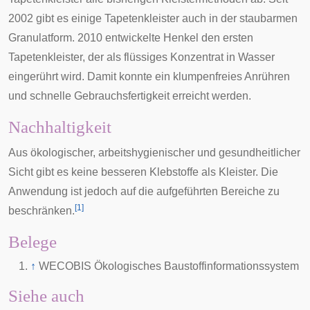
2002 gibt es einige Tapetenkleister auch in der staubarmen
Granulatform
. 2010 entwickelte Henkel den ersten
Tapetenkleister, der als flüssiges Konzentrat in Wasser
eingerührt wird. Damit konnte ein klumpenfreies Anrühren
und schnelle Gebrauchsfertigkeit erreicht werden.
Nachhaltigkeit
Aus ökologischer, arbeitshygienischer und gesundheitlicher
Sicht gibt es keine besseren Klebstoffe als Kleister. Die
Anwendung ist jedoch auf die aufgeführten Bereiche zu
[
1
]
beschränken.
Belege
↑
WECOBIS Ökologisches Baustoffinformationssystem
Siehe auch