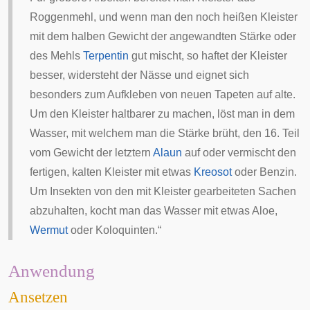
Roggenmehl, und wenn man den noch heißen Kleister
mit dem halben Gewicht der angewandten Stärke oder
des Mehls
Terpentin
gut mischt, so haftet der Kleister
besser, widersteht der Nässe und eignet sich
besonders zum Aufkleben von neuen Tapeten auf alte.
Um den Kleister haltbarer zu machen, löst man in dem
Wasser, mit welchem man die Stärke brüht, den 16. Teil
vom Gewicht der letztern
Alaun
auf oder vermischt den
fertigen, kalten Kleister mit etwas
Kreosot
oder Benzin.
Um Insekten von den mit Kleister gearbeiteten Sachen
abzuhalten, kocht man das Wasser mit etwas
Aloe
,
Wermut
oder
Koloquinten
.“
Anwendung
Ansetzen