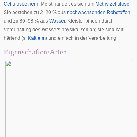
Celluloseethern
. Meist handelt es sich um
Methylzellulose
.
Sie bestehen zu 2–20 % aus
nachwachsenden Rohstoffen
und zu 80–98 % aus
Wasser
. Kleister binden durch
Verdunstung des Wassers physikalisch ab; sie sind kalt
härtend (s.
Kaltleim
) und einfach in der Verarbeitung.
Eigenschaften/Arten