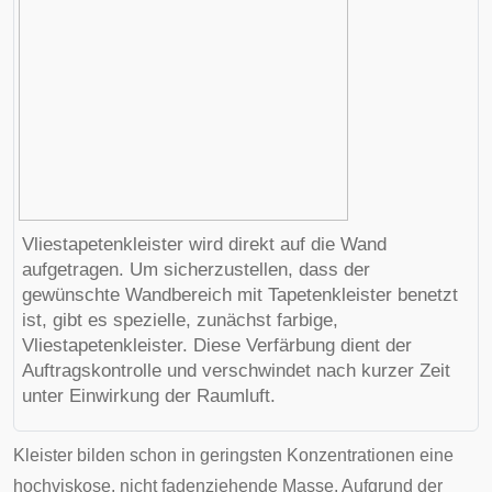
Vliestapetenkleister wird direkt auf die Wand
aufgetragen. Um sicherzustellen, dass der
gewünschte Wandbereich mit Tapetenkleister benetzt
ist, gibt es spezielle, zunächst farbige,
Vliestapetenkleister. Diese Verfärbung dient der
Auftragskontrolle und verschwindet nach kurzer Zeit
unter Einwirkung der Raumluft.
Kleister bilden schon in geringsten Konzentrationen eine
hochviskose, nicht fadenziehende Masse. Aufgrund der