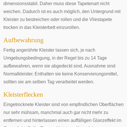
dimensionsstabil. Daher muss diese Tapetenart nicht
weichen. Dadurch ist es auch möglich, den Untergrund mit
Kleister zu bestreichen oder rollen und die Vliestapete
trocken in das Kleisterbett einzurollen.
Aufbewahrung
Fertig angerührte Kleister lassen sich, je nach
Umgebungsbedingung, in der Regel bis zu 14 Tage
aufbewahren, wenn sie abgedeckt sind. Ausnahme sind
Normalkleister. Enthalten sie keine Konservierungsmittel,
sollten sie am selben Tag verarbeitet werden.
Kleisterflecken
Eingetrocknete Kleister sind von empfindlichen Oberflächen
nur sehr mühsam, manchmal auch gar nicht mehr zu
entfernen und hinterlassen einen auffälligen Glanzeffekt im