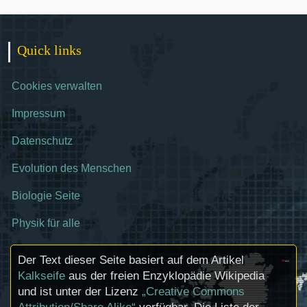
Quick links
Cookies verwalten
Impressum
Datenschutz
Evolution des Menschen
Biologie Seite
Physik für alle
Der Text dieser Seite basiert auf dem Artikel
Kalkseife
aus der freien Enzyklopädie Wikipedia
und ist unter der Lizenz
„Creative Commons