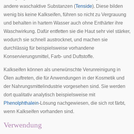
andere waschaktive Substanzen (
Tenside
). Diese bilden
wenig bis keine Kalkseifen, führen so nicht zu Vergrauung
und behalten in hartem Wasser auch ohne Enthärter ihre
Waschwirkung. Dafür entfetten sie die Haut sehr viel stärker,
wodurch sie schnell austrocknet, und machen sie
durchlässig für beispielsweise vorhandene
Konservierungsmittel, Farb- und Duftstoffe.
Kalkseifen können als unerwünschte Verunreinigung in
Ölen auftreten, die für Anwendungen in der Kosmetik und
der Nahrungsmittelindustrie vorgesehen sind. Sie werden
dort qualitativ analytisch beispielsweise mit
Phenolphthalein
-Lösung nachgewiesen, die sich rot färbt,
wenn Kalkseifen vorhanden sind.
Verwendung