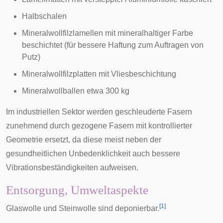
Halbschalen
Mineralwollfilzlamellen mit mineralhaltiger Farbe
beschichtet (für bessere Haftung zum Auftragen von
Putz)
Mineralwollfilzplatten mit Vliesbeschichtung
Mineralwollballen etwa 300 kg
Im industriellen Sektor werden geschleuderte Fasern
zunehmend durch gezogene Fasern mit kontrollierter
Geometrie ersetzt, da diese meist neben der
gesundheitlichen Unbedenklichkeit auch bessere
Vibrationsbeständigkeiten aufweisen.
Entsorgung, Umweltaspekte
[
1
]
Glaswolle und Steinwolle sind deponierbar.