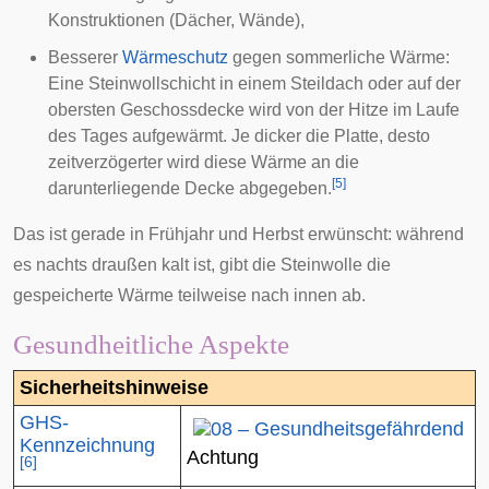
Konstruktionen (Dächer, Wände),
Besserer
Wärmeschutz
gegen sommerliche Wärme:
Eine Steinwollschicht in einem Steildach oder auf der
obersten Geschossdecke wird von der Hitze im Laufe
des Tages aufgewärmt. Je dicker die Platte, desto
zeitverzögerter wird diese Wärme an die
[
5
]
darunterliegende Decke abgegeben.
Das ist gerade in Frühjahr und Herbst erwünscht: während
es nachts draußen kalt ist, gibt die Steinwolle die
gespeicherte Wärme teilweise nach innen ab.
Gesundheitliche Aspekte
Sicherheitshinweise
GHS-
Kennzeichnung
Achtung
[
6
]