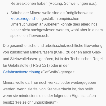
Reizreaktionen haben (Rötung, Schwellungen u.ä.).
Stäube der Mineralwolle sind als 'möglicherweise
krebserregend
' eingestuft. In
empirischen
Untersuchungen an Arbeitern konnte dies allerdings
bisher nicht nachgewiesen werden, wohl aber in einem
speziellen Tierversuch.
Die gesundheitliche und arbeitsschutzrechtliche Bewertung
von künstlichen Mineralfasern (KMF), zu denen auch Glas-
und Steinwollefasern gehören, ist in der Technischen Regel
für Gefahrstoffe (TRGS 521) oder in der
Gefahrstoffverordnung
(GefStoffV) geregelt.
Mineralwolle darf nur noch verkauft oder weitergegeben
werden, wenn sie frei von Krebsverdacht ist, das heißt,
wenn sie mindestens eine der folgenden Eigenschaften
besitzt (Freizeichnungskriterium):