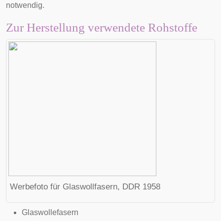
notwendig.
Zur Herstellung verwendete Rohstoffe
Werbefoto für Glaswollfasern, DDR 1958
Glaswollefasern