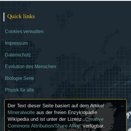
Quick links
Cookies verwalten
Impressum
Datenschutz
Evolution des Menschen
Biologie Seite
Physik für alle
Der Text dieser Seite basiert auf dem Artikel
Mineralwolle
aus der freien Enzyklopädie
Wikipedia und ist unter der Lizenz
„Creative
Commons Attribution/Share Alike“
verfügbar.