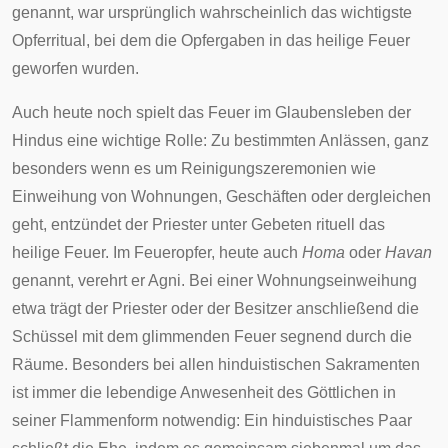
genannt, war ursprünglich wahrscheinlich das wichtigste
Opferritual, bei dem die Opfergaben in das heilige Feuer
geworfen wurden.
Auch heute noch spielt das Feuer im Glaubensleben der
Hindus
eine wichtige Rolle: Zu bestimmten Anlässen, ganz
besonders wenn es um Reinigungszeremonien wie
Einweihung von Wohnungen, Geschäften oder dergleichen
geht, entzündet der Priester unter Gebeten rituell das
heilige Feuer. Im Feueropfer, heute auch
Homa
oder
Havan
genannt, verehrt er Agni. Bei einer Wohnungseinweihung
etwa trägt der Priester oder der Besitzer anschließend die
Schüssel mit dem glimmenden Feuer segnend durch die
Räume. Besonders bei allen hinduistischen Sakramenten
ist immer die lebendige Anwesenheit des Göttlichen in
seiner Flammenform notwendig: Ein hinduistisches Paar