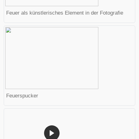
Feuer als künstlerisches Element in der Fotografie
Feuerspucker