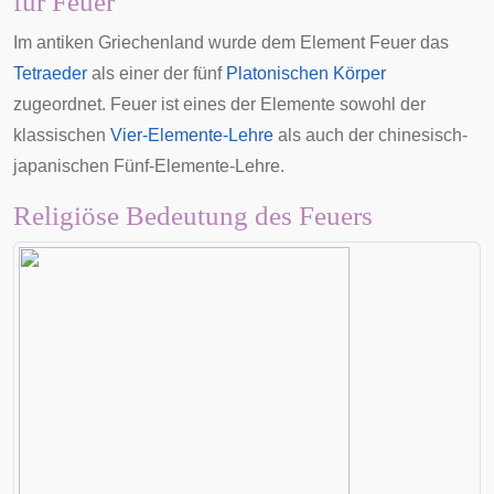
für Feuer
Im antiken Griechenland wurde dem Element Feuer das
Tetraeder
als einer der fünf
Platonischen Körper
zugeordnet. Feuer ist eines der Elemente sowohl der
klassischen
Vier-Elemente-Lehre
als auch der chinesisch-
japanischen
Fünf-Elemente-Lehre
.
Religiöse Bedeutung des Feuers