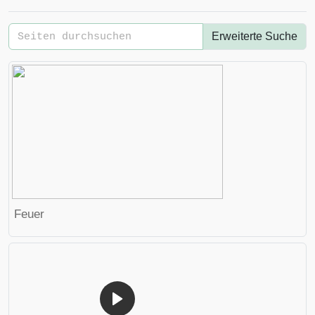
Erweiterte Suche
Feuer