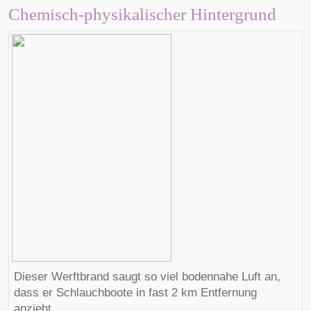
Chemisch-physikalischer Hintergrund
Dieser
Werft
brand saugt so viel bodennahe Luft an,
dass er Schlauchboote in fast 2 km Entfernung
anzieht