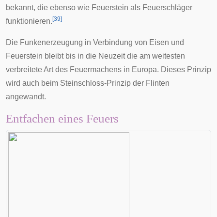
bekannt, die ebenso wie Feuerstein als Feuerschläger
[
39
]
funktionieren.
Die Funkenerzeugung in Verbindung von Eisen und
Feuerstein bleibt bis in die
Neuzeit
die am weitesten
verbreitete Art des Feuermachens in Europa. Dieses Prinzip
wird auch beim
Steinschloss
-Prinzip der
Flinten
angewandt.
Entfachen eines Feuers