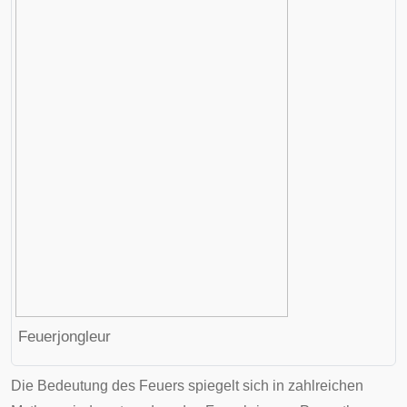
Feuerjongleur
Die Bedeutung des Feuers spiegelt sich in zahlreichen