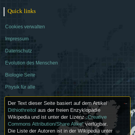
Quick links
Cookies verwalten
Impressum
Datenschutz
Evolution des Menschen
Biologie Seite
Physik für alle
Der Text dieser Seite basiert auf dem Artikel
Dithiothreitol
aus der freien Enzyklopädie
Wikipedia und ist unter der Lizenz
„Creative
Commons Attribution/Share Alike“
verfügbar.
Die Liste der Autoren ist in der Wikipedia unter