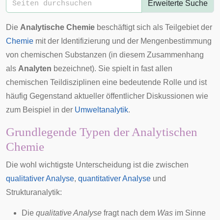
Erweiterte Suche
Die
Analytische Chemie
beschäftigt sich als Teilgebiet der
Chemie
mit der Identifizierung und der Mengenbestimmung
von chemischen Substanzen (in diesem Zusammenhang
als
Analyten
bezeichnet). Sie spielt in fast allen
chemischen Teildisziplinen eine bedeutende Rolle und ist
häufig Gegenstand aktueller öffentlicher Diskussionen wie
zum Beispiel in der
Umweltanalytik
.
Grundlegende Typen der Analytischen
Chemie
Die wohl wichtigste Unterscheidung ist die zwischen
qualitativer Analyse
,
quantitativer Analyse
und
Strukturanalytik
:
Die
qualitative Analyse
fragt nach dem
Was
im Sinne