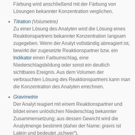
Färbung wird anschließend mit der Färbung von
Lösungen bekannter Konzentration verglichen.
Titration
(Volumetrie)
Zu einer Lösung des Analyten wird die Lösung eines
Reaktionspartners bekannter Konzentration langsam
zugegeben. Wenn der Analyt vollständig abreagiert ist,
bewirkt der zugesetzte Reaktionspartner bzw. ein
Indikator
einen Farbumschlag, eine
Niederschlagsbildung oder sonst ein deutlich
sichtbares Ereignis. Aus dem Volumen der
verbrauchten Lösung des Reaktionspartners kann man
die Konzentration des Analyten errechnen.
Gravimetrie
Der Analyt reagiert mit einem Reaktionspartner und
bildet einen unlöslichen Niederschlag bekannter
Zusammensetzung; aus dessen Gewicht wird die
Analytmenge bestimmt (daher der Name:
gravis
ist
Latein und bedeutet „schwer“).