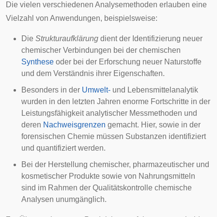
Die vielen verschiedenen Analysemethoden erlauben eine
Vielzahl von Anwendungen, beispielsweise:
Die
Strukturaufklärung
dient der Identifizierung neuer
chemischer Verbindungen bei der chemischen
Synthese
oder bei der Erforschung neuer
Naturstoffe
und dem Verständnis ihrer Eigenschaften.
Besonders in der
Umwelt-
und
Lebensmittelanalytik
wurden in den letzten Jahren enorme Fortschritte in der
Leistungsfähigkeit analytischer Messmethoden und
deren
Nachweisgrenzen
gemacht. Hier, sowie in der
forensischen Chemie
müssen Substanzen identifiziert
und quantifiziert werden.
Bei der Herstellung chemischer, pharmazeutischer und
kosmetischer Produkte sowie von Nahrungsmitteln
sind im Rahmen der
Qualitätskontrolle
chemische
Analysen unumgänglich.