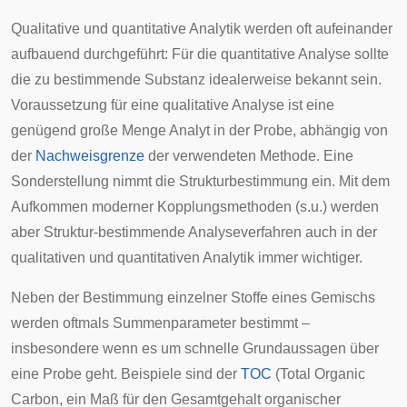
Qualitative und quantitative Analytik werden oft aufeinander
aufbauend durchgeführt: Für die quantitative Analyse sollte
die zu bestimmende Substanz idealerweise bekannt sein.
Voraussetzung für eine qualitative Analyse ist eine
genügend große Menge Analyt in der Probe, abhängig von
der
Nachweisgrenze
der verwendeten Methode. Eine
Sonderstellung nimmt die Strukturbestimmung ein. Mit dem
Aufkommen moderner Kopplungsmethoden (s.u.) werden
aber Struktur-bestimmende Analyseverfahren auch in der
qualitativen und quantitativen Analytik immer wichtiger.
Neben der Bestimmung einzelner Stoffe eines Gemischs
werden oftmals Summenparameter bestimmt –
insbesondere wenn es um schnelle Grundaussagen über
eine Probe geht. Beispiele sind der
TOC
(Total Organic
Carbon, ein Maß für den Gesamtgehalt organischer