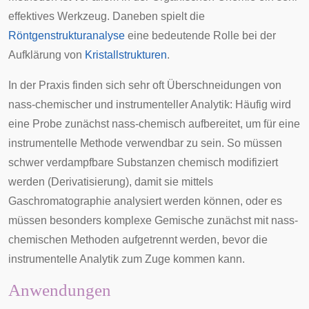
effektives Werkzeug. Daneben spielt die
Röntgenstrukturanalyse
eine bedeutende Rolle bei der
Aufklärung von
Kristallstrukturen
.
In der Praxis finden sich sehr oft Überschneidungen von
nass-chemischer und instrumenteller Analytik: Häufig wird
eine Probe zunächst nass-chemisch aufbereitet, um für eine
instrumentelle Methode verwendbar zu sein. So müssen
schwer verdampfbare Substanzen chemisch modifiziert
werden (
Derivatisierung
), damit sie mittels
Gaschromatographie analysiert werden können, oder es
müssen besonders komplexe Gemische zunächst mit nass-
chemischen Methoden aufgetrennt werden, bevor die
instrumentelle Analytik zum Zuge kommen kann.
Anwendungen