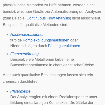
physikalische Methoden zu Hilfe nehmen, werden nicht
benutzt, was aber Geräte zur Automatisierung der Analysen
(zum Beispiel
Continuous Flow Analysis
) nicht ausschließt.
Beispiele für qualitative Methoden sind:
Nachweisreaktionen
farbige
Komplexbildungsreaktionen
oder
Niederschlägen durch
Fällungsreaktionen
Flammenfärbung
Beispiel: viele Metallionen färben eine
Bunsenbrennerflamme in charakteristischer Weise
Aber auch quantitative Bestimmungen lassen sich rein
chemisch durchführen:
Photometrie
Der Analyt reagiert mit einem Reaktionspartner unter
Bildung eines farbigen Komplexes. Die Stärke der