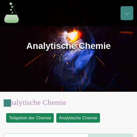
Analytische Chemie
Analytische Chemie
Teilgebiet der Chemie
Analytische Chemie
: