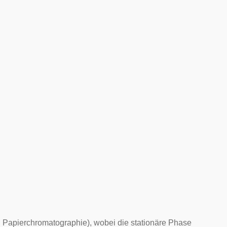
 Papierchromatographie), wobei die stationäre Phase