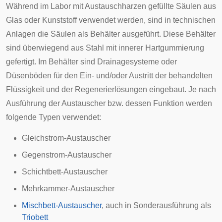
Während im Labor mit Austauschharzen gefüllte Säulen aus
Glas oder Kunststoff verwendet werden, sind in technischen
Anlagen die Säulen als Behälter ausgeführt. Diese Behälter
sind überwiegend aus Stahl mit innerer Hartgummierung
gefertigt. Im Behälter sind Drainagesysteme oder
Düsenböden für den Ein- und/oder Austritt der behandelten
Flüssigkeit und der Regenerierlösungen eingebaut. Je nach
Ausführung der Austauscher bzw. dessen Funktion werden
folgende Typen verwendet:
Gleichstrom-Austauscher
Gegenstrom-Austauscher
Schichtbett-Austauscher
Mehrkammer-Austauscher
Mischbett-Austauscher
, auch in Sonderausführung als
Triobett