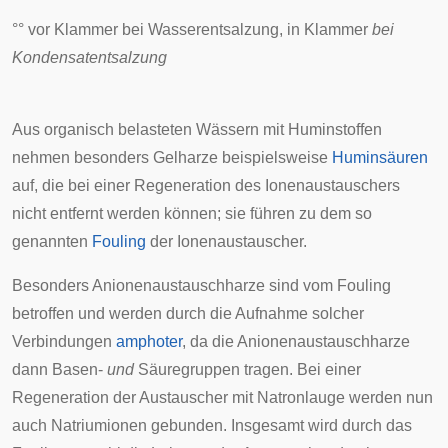
°° vor Klammer bei Wasserentsalzung, in Klammer
bei
Kondensatentsalzung
Aus organisch belasteten Wässern mit
Huminstoffen
nehmen besonders Gelharze beispielsweise
Huminsäuren
auf, die bei einer Regeneration des Ionenaustauschers
nicht entfernt werden können; sie führen zu dem so
genannten
Fouling
der Ionenaustauscher.
Besonders Anionenaustauschharze sind vom Fouling
betroffen und werden durch die Aufnahme solcher
Verbindungen
amphoter
, da die Anionenaustauschharze
dann Basen-
und
Säuregruppen tragen. Bei einer
Regeneration der Austauscher mit Natronlauge werden nun
auch Natriumionen gebunden. Insgesamt wird durch das