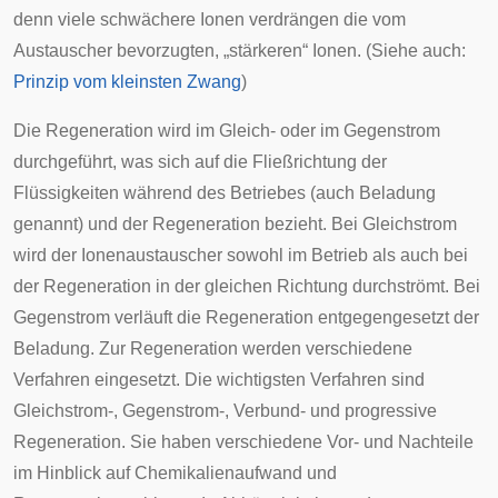
denn viele schwächere Ionen verdrängen die vom
Austauscher bevorzugten, „stärkeren“ Ionen. (Siehe auch:
Prinzip vom kleinsten Zwang
)
Die Regeneration wird im Gleich- oder im Gegenstrom
durchgeführt, was sich auf die Fließrichtung der
Flüssigkeiten während des Betriebes (auch Beladung
genannt) und der Regeneration bezieht. Bei Gleichstrom
wird der Ionenaustauscher sowohl im Betrieb als auch bei
der Regeneration in der gleichen Richtung durchströmt. Bei
Gegenstrom verläuft die Regeneration entgegengesetzt der
Beladung. Zur Regeneration werden verschiedene
Verfahren eingesetzt. Die wichtigsten Verfahren sind
Gleichstrom-, Gegenstrom-, Verbund- und progressive
Regeneration. Sie haben verschiedene Vor- und Nachteile
im Hinblick auf Chemikalienaufwand und