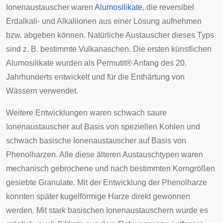
Ionenaustauscher waren
Alumosilikate
, die reversibel
Erdalkali- und Alkaliionen aus einer Lösung aufnehmen
bzw. abgeben können. Natürliche Austauscher dieses Typs
sind z. B. bestimmte Vulkanaschen. Die ersten künstlichen
Alumosilikate wurden als Permutit® Anfang des 20.
Jahrhunderts entwickelt und für die Enthärtung von
Wässern verwendet.
Weitere Entwicklungen waren schwach saure
Ionenaustauscher auf Basis von speziellen Kohlen und
schwach basische Ionenaustauscher auf Basis von
Phenolharzen. Alle diese älteren Austauschtypen waren
mechanisch gebrochene und nach bestimmten Korngrößen
gesiebte Granulate. Mit der Entwicklung der Phenolharze
konnten später kugelförmige Harze direkt gewonnen
werden. Mit stark basischen Ionenaustauschern wurde es