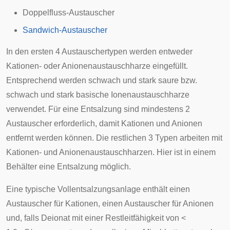
Doppelfluss-Austauscher
Sandwich-Austauscher
In den ersten 4 Austauschertypen werden entweder
Kationen- oder Anionenaustauschharze eingefüllt.
Entsprechend werden schwach und stark saure bzw.
schwach und stark basische Ionenaustauschharze
verwendet. Für eine Entsalzung sind mindestens 2
Austauscher erforderlich, damit Kationen und Anionen
entfernt werden können. Die restlichen 3 Typen arbeiten mit
Kationen- und Anionenaustauschharzen. Hier ist in einem
Behälter eine Entsalzung möglich.
Eine typische Vollentsalzungsanlage enthält einen
Austauscher für Kationen, einen Austauscher für Anionen
und, falls Deionat mit einer Restleitfähigkeit von <