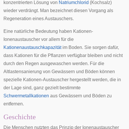
konzentrierten Lösung von
Natriumchlorid
(Kochsalz)
wieder verdrängt. Man bezeichnet diesen Vorgang als
Regeneration eines Austauschers.
Eine natürliche Bedeutung haben Kationen-
Ionenaustauscher vor allem für die
Kationenaustauschkapazität
im
Boden
. Sie sorgen dafür,
dass Kationen für die Pflanzen verfügbar bleiben und nicht
durch den Regen ausgewaschen werden. Für die
Altlastensanierung von Gewässern und Böden können
spezielle Kationen-Austauscher hergestellt werden, die in
der Lage sind, ganz gezielt bestimmte
Schwermetallkationen
aus Gewässern und Böden zu
entfernen.
Geschichte
Die Menschen nutzten das Prinzip der Ionenaustauscher