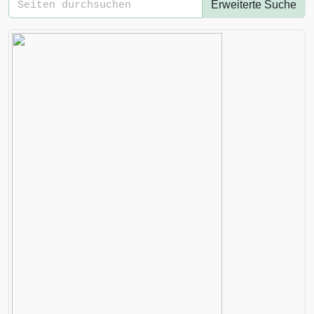
Erweiterte Suche