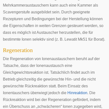
Mehrkammeraustauschern kann auch eine Kammer als
Scavengerstufe ausgebildet sein. Durch geeignete
Rezepturen und Bedingungen bei der Herstellung können
die Eigenschaften in weiten Grenzen gesteuert werden, so
dass es möglich ist Austauscher herzustellen, die für
bestimmte Ionen selektiv sind (z. B. Lewatit Mk51 für Borat).
Regeneration
Die Regeneration von Ionenaustauschern beruht auf der
Tatsache, dass der Ionenaustausch eine
Gleichgewichtsreaktion ist. Tatsächlich findet auch im
Betrieb gleichzeitig die gewünschte Hin- und die nicht
gewünschte Rückreaktion statt. Beim Einsatz des
Ionentauschers überwiegt jedoch die
Hinreaktion
. Die
Rückreaktion wird bei der Regeneration gefördert, indem
ein Überschuss an „schwächeren“ Ionen zugegeben wird,