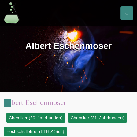
Albert Eschenmoser
Albert Eschenmoser
Chemiker (20. Jahrhundert)
Chemiker (21. Jahrhundert)
:
Hochschullehrer (ETH Zürich)