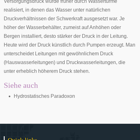
Versorgungsdruck
wurde früher durch Wassertürme
realisiert, in denen das Wasser unter natürlichen
Druckverhältnissen der
Schwerkraft
ausgesetzt war. Je
höher der Wasserbehälter, zumeist auf Anhöhen oder
Bergen installiert, desto stärker der Druck in der Leitung.
Heute wird der Druck künstlich durch Pumpen erzeugt. Man
unterscheidet Leitungen mit gewöhnlichem Druck
(Hauswasserleitungen) und
Druckwasserleitungen
, die
unter erheblich höherem Druck stehen.
Siehe auch
Hydrostatisches Paradoxon