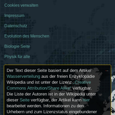
Cookies verwalten
Impressum
Datenschutz
Evolution des Menschen
Biologie Seite
Physik für alle
Der Text dieser Seite basiert auf dem Artikel
Wasserverteilung
aus der freien Enzyklopädie
Wikipedia und ist unter der Lizenz
„Creative
Commons Attribution/Share Alike“
verfügbar.
Die Liste der Autoren ist in der Wikipedia unter
dieser
Seite
verfügbar, der Artikel kann
hier
bearbeitet werden. Informationen zu den
Urhebern und zum Lizenzstatus eingebundener