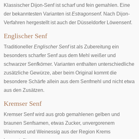
Klassischer Dijon-Senf ist scharf und fein gemahlen. Eine
der bekanntesten Varianten ist
Estragonsenf
. Nach Dijon-
Verfahren hergestellt ist auch der
Düsseldorfer Löwensenf
.
Englischer Senf
Traditioneller
Englischer Senf
ist als Zubereitung ein
besonders scharfer Senf aus dem Mehl weißer und
schwarzer Senfkörner. Varianten enthalten unterschiedliche
zusätzliche Gewürze, aber beim Original kommt die
besondere Schärfe allein aus dem Senfmehl und nicht etwa
aus den Zusätzen.
Kremser Senf
Kremser Senf wird aus grob gemahlenen gelben und
braunen Senfsamen, etwas Zucker, unvergorenem
Weinmost und Weinessig aus der Region
Krems