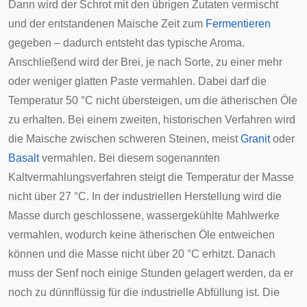
Dann wird der Schrot mit den übrigen Zutaten vermischt
und der entstandenen Maische Zeit zum
Fermentieren
gegeben – dadurch entsteht das typische Aroma.
Anschließend wird der Brei, je nach Sorte, zu einer mehr
oder weniger glatten Paste vermahlen. Dabei darf die
Temperatur 50 °C nicht übersteigen, um die ätherischen Öle
zu erhalten. Bei einem zweiten, historischen Verfahren wird
die Maische zwischen schweren Steinen, meist
Granit
oder
Basalt
vermahlen. Bei diesem sogenannten
Kaltvermahlungsverfahren steigt die Temperatur der Masse
nicht über 27 °C. In der industriellen Herstellung wird die
Masse durch geschlossene, wassergekühlte Mahlwerke
vermahlen, wodurch keine ätherischen Öle entweichen
können und die Masse nicht über 20 °C erhitzt. Danach
muss der Senf noch einige Stunden gelagert werden, da er
noch zu dünnflüssig für die industrielle Abfüllung ist. Die