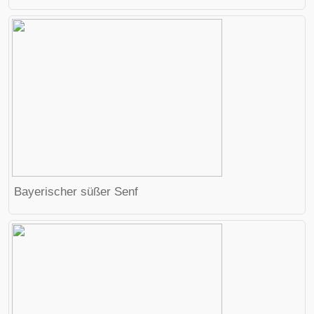
Bayerischer süßer Senf