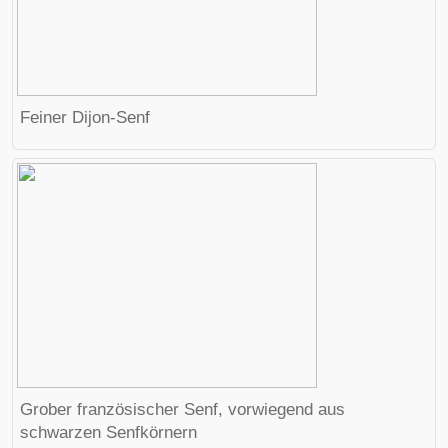
Feiner Dijon-Senf
Grober französischer Senf, vorwiegend aus
schwarzen Senfkörnern