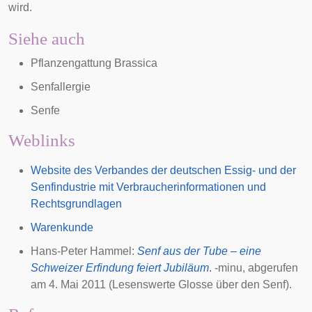
wird.
Siehe auch
Pflanzengattung Brassica
Senfallergie
Senfe
Weblinks
Website des Verbandes der deutschen Essig- und der
Senfindustrie mit Verbraucherinformationen und
Rechtsgrundlagen
Warenkunde
Hans-Peter Hammel:
Senf aus der Tube – eine
Schweizer Erfindung feiert Jubiläum
.
-minu
, abgerufen
am
4. Mai 2011
(Lesenswerte Glosse über den Senf).