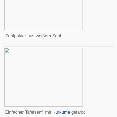
Senfpulver aus weißem Senf
Einfacher Tafelsenf, mit
Kurkuma
gefärbt