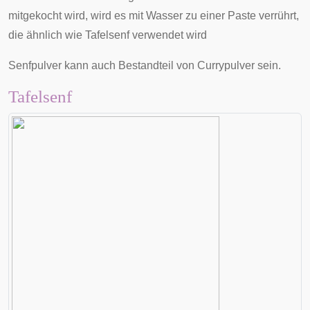
mitgekocht wird, wird es mit Wasser zu einer Paste verrührt,
die ähnlich wie Tafelsenf verwendet wird
Senfpulver kann auch Bestandteil von
Currypulver
sein.
Tafelsenf