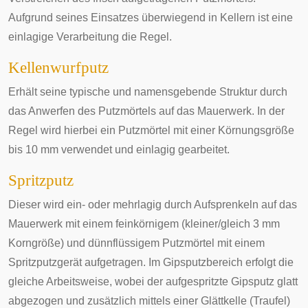
Aufgrund seines Einsatzes überwiegend in Kellern ist eine
einlagige Verarbeitung die Regel.
Kellenwurfputz
Erhält seine typische und namensgebende Struktur durch
das Anwerfen des Putzmörtels auf das Mauerwerk. In der
Regel wird hierbei ein Putzmörtel mit einer Körnungsgröße
bis 10 mm verwendet und einlagig gearbeitet.
Spritzputz
Dieser wird ein- oder mehrlagig durch Aufsprenkeln auf das
Mauerwerk mit einem feinkörnigem (kleiner/gleich 3 mm
Korngröße) und dünnflüssigem Putzmörtel mit einem
Spritzputzgerät aufgetragen. Im Gipsputzbereich erfolgt die
gleiche Arbeitsweise, wobei der aufgespritzte Gipsputz glatt
abgezogen und zusätzlich mittels einer Glättkelle (Traufel)