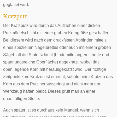
geglättet wird.
Kratzputz
Der Kratzputz wird durch das Aufziehen einer dicken
Putzmörtelschicht mit einer groben Korngröße geschaffen.
Bei diesem wird nach dem druckfesten Abbinden mittels
eines speziellen Nagelbrettes oder auch mit einem groben
Sägeblatt die Sinterschicht (bindemittelangereicherte und
spannungsreiche Oberfläche) abgekratzt, wobei das
obenliegende Korn mit herausgekratzt wird. Der richtige
Zeitpunkt zum Kratzen ist erreicht, sobald beim Kratzen das
Korn aus dem Putz herausspringt und nicht mehr am
Werkzeug haften bleibt. Dieses prüft man an einer
unauffälligen Stelle.
Auch später ist es durchaus kein Mangel, wenn sich