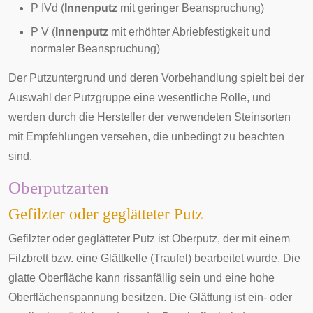
P IVd (
Innenputz
mit geringer Beanspruchung)
P V (
Innenputz
mit erhöhter Abriebfestigkeit und
normaler Beanspruchung)
Der Putzuntergrund und deren Vorbehandlung spielt bei der
Auswahl der Putzgruppe eine wesentliche Rolle, und
werden durch die Hersteller der verwendeten Steinsorten
mit Empfehlungen versehen, die unbedingt zu beachten
sind.
Oberputzarten
Gefilzter oder geglätteter Putz
Gefilzter oder geglätteter Putz ist Oberputz, der mit einem
Filzbrett
bzw. eine
Glättkelle
(Traufel) bearbeitet wurde. Die
glatte Oberfläche kann rissanfällig sein und eine hohe
Oberflächenspannung besitzen. Die Glättung ist ein- oder