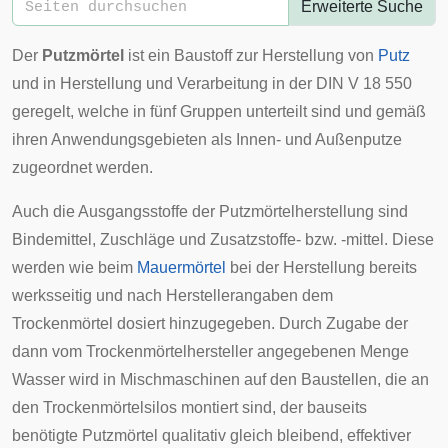
Erweiterte Suche
Der
Putzmörtel
ist ein Baustoff zur Herstellung von
Putz
und in Herstellung und Verarbeitung in der DIN V 18 550
geregelt, welche in fünf Gruppen unterteilt sind und gemäß
ihren Anwendungsgebieten als Innen- und Außenputze
zugeordnet werden.
Auch die Ausgangsstoffe der Putzmörtelherstellung sind
Bindemittel, Zuschläge und Zusatzstoffe- bzw. -mittel. Diese
werden wie beim
Mauermörtel
bei der Herstellung bereits
werksseitig und nach Herstellerangaben dem
Trockenmörtel dosiert hinzugegeben. Durch Zugabe der
dann vom Trockenmörtelhersteller angegebenen Menge
Wasser wird in Mischmaschinen auf den Baustellen, die an
den Trockenmörtelsilos montiert sind, der bauseits
benötigte Putzmörtel qualitativ gleich bleibend, effektiver