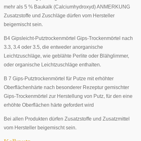
mehr als 5 % Baukalk (Calciumhydroxyd) ANMERKUNG
Zusatzstoffe und Zuschläge dürfen vom Hersteller
beigemischt sein.
B4 Gipsleicht-Putztrockenmörtel Gips-Trockenmörtel nach
3.3, 3.4 oder 3.5, die entweder anorganische
Leichtzuschläge, wie geblähte Perlite oder Blähglimmer,
oder organische Leichtzuschläge enthalten.
B 7 Gips-Putztrockenmörtel für Putze mit erhöhter
Oberflächenhärte nach besonderer Rezeptur gemischter
Gips-Trockenmörtel zur Herstellung von Putz, für den eine
erhöhte Oberflächen härte gefordert wird
Bei allen Produkten dürfen Zusatzstoffe und Zusatzmittel
vom Hersteller beigemischt sein.