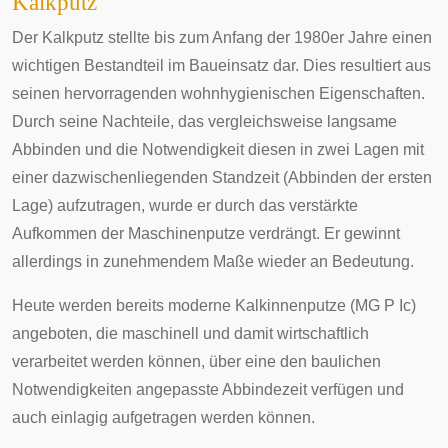
Kalkputz
Der Kalkputz stellte bis zum Anfang der 1980er Jahre einen
wichtigen Bestandteil im Baueinsatz dar. Dies resultiert aus
seinen hervorragenden wohnhygienischen Eigenschaften.
Durch seine Nachteile, das vergleichsweise langsame
Abbinden und die Notwendigkeit diesen in zwei Lagen mit
einer dazwischenliegenden Standzeit (Abbinden der ersten
Lage) aufzutragen, wurde er durch das verstärkte
Aufkommen der Maschinenputze verdrängt. Er gewinnt
allerdings in zunehmendem Maße wieder an Bedeutung.
Heute werden bereits moderne Kalkinnenputze (MG P Ic)
angeboten, die maschinell und damit wirtschaftlich
verarbeitet werden können, über eine den baulichen
Notwendigkeiten angepasste Abbindezeit verfügen und
auch einlagig aufgetragen werden können.