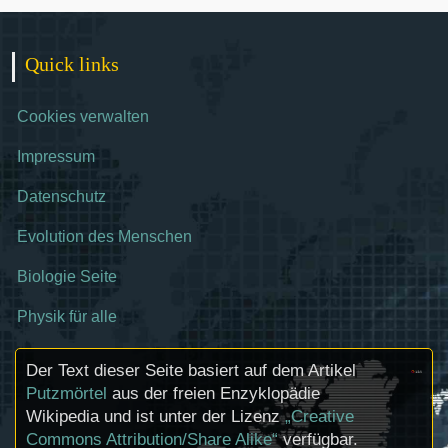
Quick links
Cookies verwalten
Impressum
Datenschutz
Evolution des Menschen
Biologie Seite
Physik für alle
Der Text dieser Seite basiert auf dem Artikel
Putzmörtel
aus der freien Enzyklopädie
Wikipedia und ist unter der Lizenz
„Creative
Commons Attribution/Share Alike“
verfügbar.