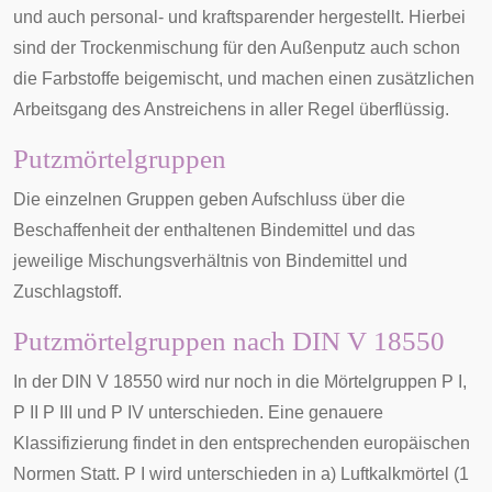
und auch personal- und kraftsparender hergestellt. Hierbei
sind der Trockenmischung für den Außenputz auch schon
die Farbstoffe beigemischt, und machen einen zusätzlichen
Arbeitsgang des Anstreichens in aller Regel überflüssig.
Putzmörtelgruppen
Die einzelnen Gruppen geben Aufschluss über die
Beschaffenheit der enthaltenen Bindemittel und das
jeweilige Mischungsverhältnis von Bindemittel und
Zuschlagstoff.
Putzmörtelgruppen nach DIN V 18550
In der DIN V 18550 wird nur noch in die Mörtelgruppen P I,
P II P III und P IV unterschieden. Eine genauere
Klassifizierung findet in den entsprechenden europäischen
Normen Statt. P I wird unterschieden in a) Luftkalkmörtel (1