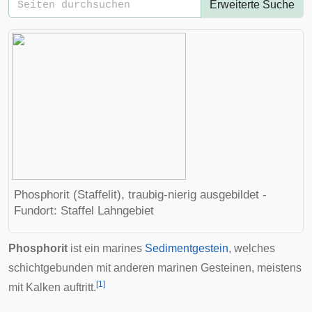
Erweiterte Suche
Phosphorit (Staffelit), traubig-nierig ausgebildet -
Fundort: Staffel Lahngebiet
Phosphorit
ist ein marines
Sedimentgestein
, welches
schichtgebunden mit anderen marinen Gesteinen, meistens
[
1
]
mit Kalken auftritt.