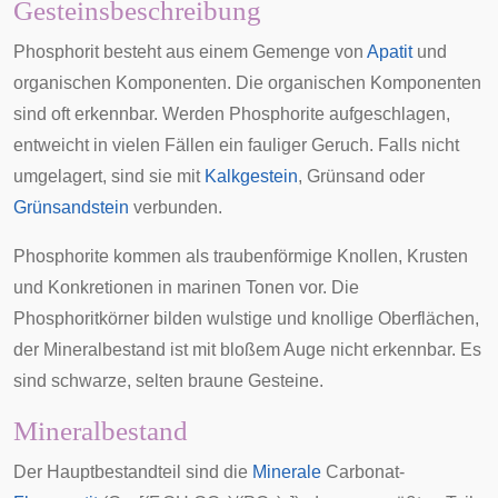
Gesteinsbeschreibung
Phosphorit besteht aus einem Gemenge von
Apatit
und
organischen Komponenten. Die organischen Komponenten
sind oft erkennbar. Werden Phosphorite aufgeschlagen,
entweicht in vielen Fällen ein fauliger Geruch. Falls nicht
umgelagert, sind sie mit
Kalkgestein
, Grünsand oder
Grünsandstein
verbunden.
Phosphorite kommen als traubenförmige Knollen, Krusten
und
Konkretionen
in marinen Tonen vor. Die
Phosphoritkörner bilden wulstige und knollige Oberflächen,
der Mineralbestand ist mit bloßem Auge nicht erkennbar. Es
sind schwarze, selten braune Gesteine.
Mineralbestand
Der Hauptbestandteil sind die
Minerale
Carbonat
-