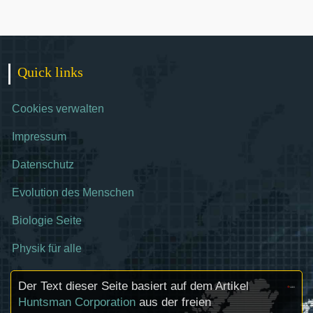
Quick links
Cookies verwalten
Impressum
Datenschutz
Evolution des Menschen
Biologie Seite
Physik für alle
Der Text dieser Seite basiert auf dem Artikel
Huntsman Corporation
aus der freien