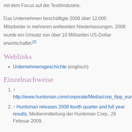
mit dem Focus auf die Textilindustrie.
Das Unternehmen beschäftigte 2008 über 12.000
Mitarbeiter in mehreren weltweiten Niederlassungen. 2008
wurde ein Umsatz von über 10 Milliarden US-Dollar
[
2
]
erwirtschaftet.
Weblinks
Unternehmensgeschichte
(englisch)
Einzelnachweise
↑
http://www.huntsman.com/corporate/Media/corp_6pp_eu
↑
Huntsman releases 2008 fourth quarter and full year
results
, Medienmitteilung der Huntsman Corp., 26
Februar 2009.