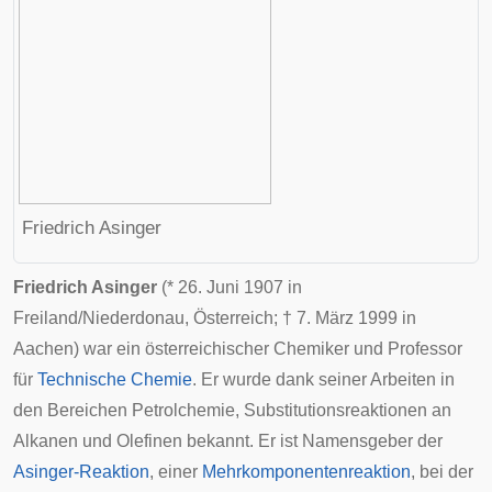
Friedrich Asinger
Friedrich Asinger
(*
26. Juni
1907
in
Freiland
/Niederdonau,
Österreich
; †
7. März
1999
in
Aachen
) war ein österreichischer Chemiker und Professor
für
Technische Chemie
. Er wurde dank seiner Arbeiten in
den Bereichen Petrolchemie, Substitutionsreaktionen an
Alkanen und Olefinen bekannt. Er ist Namensgeber der
Asinger-Reaktion
, einer
Mehrkomponentenreaktion
, bei der