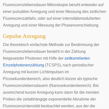
Fluoreszenzlebensdauer-Mikroskopie beruht entweder auf
einer pulsatilen Anregung und einer Messung des zeitlichen
Fluoreszenzabfalls, oder auf einer intensitätsmodulierten
Anregung und einer Messung der
Phasenverschiebung
.
Gepulse Anregung
Die theoretisch einfachste Methode zur Bestimmung der
Fluoreszenzlebensdauer besteht in der Zählung
freigesetzter Photonen mit Hilfe der
zeitkorrelierten
Einzelphotonenzählung
(TCSPS), nach periodischer
Anregung mit kurzen Lichtimpulsen im
Picosekundenbereich, also deutlich kürzer als typische
Fluoreszenzlebensdauern (Nanosekundenbereich). Bei
ausreichend kurzer Anregung kann dann für die meisten
Proben die zeitabhängige exponentielle Abnahme der
Fluoreszenzintensität beobachtet werden, aus der die