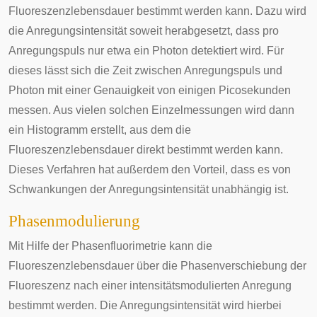
Fluoreszenzlebensdauer bestimmt werden kann. Dazu wird
die Anregungsintensität soweit herabgesetzt, dass pro
Anregungspuls nur etwa ein Photon detektiert wird. Für
dieses lässt sich die Zeit zwischen Anregungspuls und
Photon mit einer Genauigkeit von einigen Picosekunden
messen. Aus vielen solchen Einzelmessungen wird dann
ein Histogramm erstellt, aus dem die
Fluoreszenzlebensdauer direkt bestimmt werden kann.
Dieses Verfahren hat außerdem den Vorteil, dass es von
Schwankungen der Anregungsintensität unabhängig ist.
Phasenmodulierung
Mit Hilfe der
Phasenfluorimetrie
kann die
Fluoreszenzlebensdauer über die Phasenverschiebung der
Fluoreszenz nach einer intensitätsmodulierten Anregung
bestimmt werden. Die Anregungsintensität wird hierbei