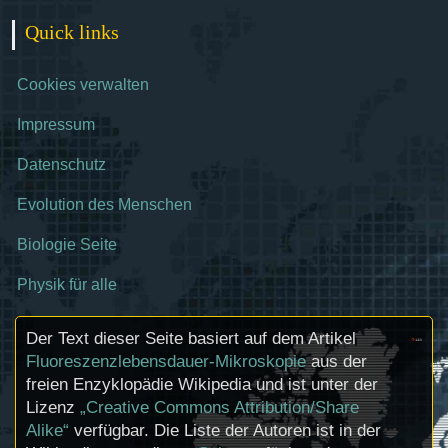
Quick links
Cookies verwalten
Impressum
Datenschutz
Evolution des Menschen
Biologie Seite
Physik für alle
Der Text dieser Seite basiert auf dem Artikel
Fluoreszenzlebensdauer-Mikroskopie
aus der
freien Enzyklopädie Wikipedia und ist unter der
Lizenz
„Creative Commons Attribution/Share
Alike“
verfügbar. Die Liste der Autoren ist in der