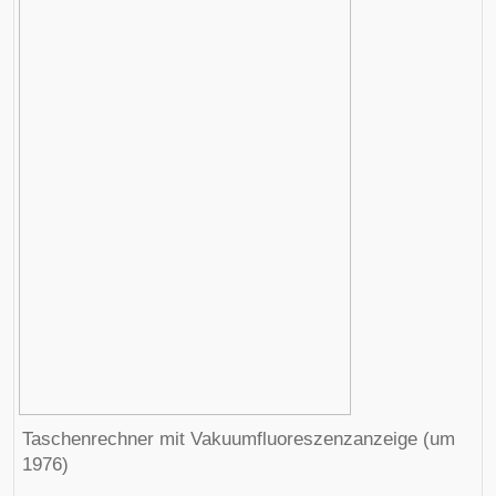
Taschenrechner mit Vakuumfluoreszenzanzeige (um
1976)