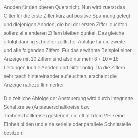
Anoden für den oberen Querstrich). Nun wird zuerst das
Gitter für die erste Ziffer kurz auf positive Spannung gelegt
und diejenigen Anoden, die bei der ersten Ziffer leuchten
sollen; alle anderen Ziffern bleiben dunkel. Das gleiche
erfolgt dann in schneller zeitlicher Abfolge für die zweite
und alle folgenden Ziffern. Für das erwähnte Beispiel einer
Anzeige mit 10 Ziffern sind also nur mehr 8 + 10 = 18
Leitungen für die Anoden und Gitter nötig. Da die Ziffern
sehr rasch hintereinander aufleuchten, erscheint die
Anzeige nahezu flimmerfrei.
Die zeitliche Abfolge der Ansteuerung wird durch
Integrierte
Schaltkreise
(Ansteuerschaltkreise bzw.
Treiberschaltkreise) gesteuert, die oft mit dem VFD eine
Einheit bilden und eine
serielle
oder
parallele Schnittstelle
besitzen.