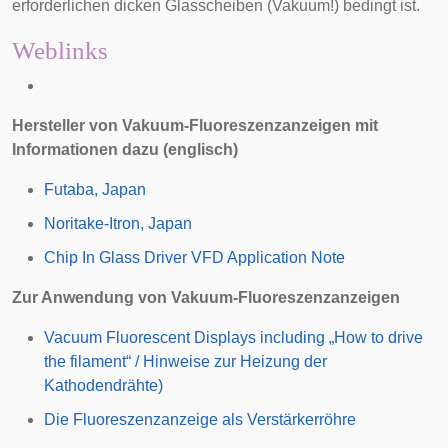
erforderlichen dicken Glasscheiben (Vakuum!) bedingt ist.
Weblinks
Hersteller von Vakuum-Fluoreszenzanzeigen mit
Informationen dazu (englisch)
Futaba, Japan
Noritake-Itron, Japan
Chip In Glass Driver VFD Application Note
Zur Anwendung von Vakuum-Fluoreszenzanzeigen
Vacuum Fluorescent Displays including „How to drive
the filament“ / Hinweise zur Heizung der
Kathodendrähte)
Die Fluoreszenzanzeige als Verstärkerröhre