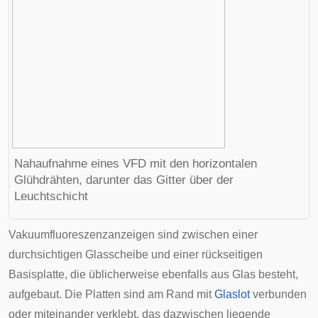
Nahaufnahme eines VFD mit den horizontalen
Glühdrähten, darunter das Gitter über der
Leuchtschicht
Vakuumfluoreszenzanzeigen sind zwischen einer
durchsichtigen Glasscheibe und einer rückseitigen
Basisplatte, die üblicherweise ebenfalls aus Glas besteht,
aufgebaut. Die Platten sind am Rand mit
Glaslot
verbunden
oder miteinander verklebt, das dazwischen liegende