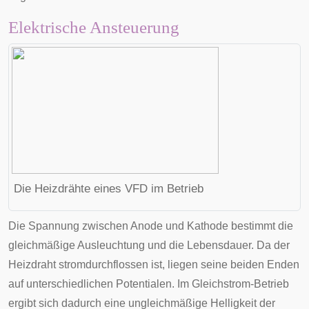
Elektrische Ansteuerung
Die Heizdrähte eines VFD im Betrieb
Die Spannung zwischen Anode und Kathode bestimmt die
gleichmäßige Ausleuchtung und die Lebensdauer. Da der
Heizdraht stromdurchflossen ist, liegen seine beiden Enden
auf unterschiedlichen Potentialen. Im Gleichstrom-Betrieb
ergibt sich dadurch eine ungleichmäßige Helligkeit der