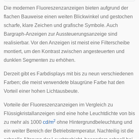
Die modernen Fluoreszenzanzeigen bieten aufgrund der
flachen Bauweise einen weiten Blickwinkel und gestochen
scharfe, klare Zeichen und grafische Symbole. Auch
Bargraph-Anzeigen zur Aussteuerungsanzeige sind
realisierbar. Vor den Anzeigen ist meist eine Filterscheibe
montiert, um den Kontrast zwischen angesteuerten und
dunklen Segmenten zu erhöhen.
Derzeit gibt es Farbdisplays mit bis zu neun verschiedenen
Farben; die meist verwendete blaugrüne Farbe hat den
Vorteil einer hohen Lichtausbeute.
Vorteile der Fluoreszenzanzeigen im Vergleich zu
Flüssigkristallanzeigen
sind eine hohe
Leuchtdichte
von bis
2
zu mehr als 1000
cd
/
m
ohne Hintergrundbeleuchtung und
ein weiter Bereich der Betriebstemperatur. Nachteilig ist die