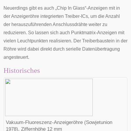
Neuerdings gibt es auch „
Chip In Glass
“-Anzeigen mit in
der Anzeigeröhre integrierten Treiber-
ICs
, um die Anzahl
der herauszuführenden Anschlussdrähte weiter zu
reduzieren. So lassen sich auch Punktmatrix-Anzeigen mit
vielen Leuchtpunkten realisieren. Der Treiberbaustein in der
Röhre wird dabei direkt durch
serielle Datenübertragung
angesteuert.
Historisches
Vakuum-Fluoreszenz-Anzeigeröhre (Sowjetunion
1978), Ziffernhöhe 12 mm