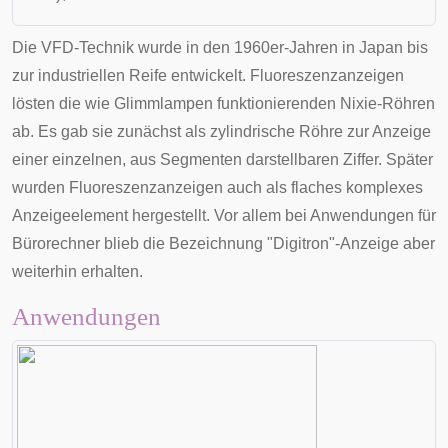
Die VFD-Technik wurde in den 1960er-Jahren in Japan bis
zur industriellen Reife entwickelt. Fluoreszenzanzeigen
lösten die wie
Glimmlampen
funktionierenden
Nixie-Röhren
ab. Es gab sie zunächst als zylindrische Röhre zur Anzeige
einer einzelnen, aus Segmenten darstellbaren
Ziffer
. Später
wurden Fluoreszenzanzeigen auch als flaches komplexes
Anzeigeelement hergestellt. Vor allem bei Anwendungen für
Bürorechner blieb die Bezeichnung "Digitron"-Anzeige aber
weiterhin erhalten.
Anwendungen