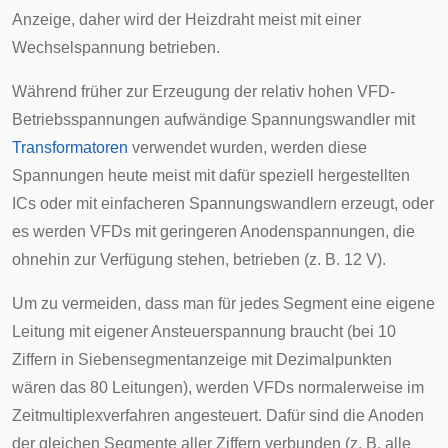
Anzeige, daher wird der Heizdraht meist mit einer
Wechselspannung betrieben.
Während früher zur Erzeugung der relativ hohen VFD-
Betriebsspannungen aufwändige Spannungswandler mit
Transformatoren
verwendet wurden, werden diese
Spannungen heute meist mit dafür speziell hergestellten
ICs
oder mit einfacheren Spannungswandlern erzeugt, oder
es werden VFDs mit geringeren Anodenspannungen, die
ohnehin zur Verfügung stehen, betrieben (z. B. 12 V).
Um zu vermeiden, dass man für jedes Segment eine eigene
Leitung mit eigener Ansteuerspannung braucht (bei 10
Ziffern in
Siebensegmentanzeige
mit Dezimalpunkten
wären das 80 Leitungen), werden VFDs normalerweise im
Zeitmultiplexverfahren
angesteuert. Dafür sind die Anoden
der gleichen Segmente aller Ziffern verbunden (z. B. alle